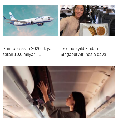
SunExpress’in 2026 ilk yarı
Eski pop yıldızından
zararı 10,6 milyar TL
Singapur Airlines’a dava