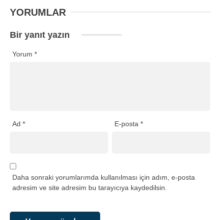
YORUMLAR
Bir yanıt yazın
Yorum
*
Ad
*
E-posta
*
Daha sonraki yorumlarımda kullanılması için adım, e-posta
adresim ve site adresim bu tarayıcıya kaydedilsin.