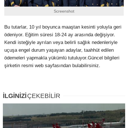
Screenshot
Bu tutarlar, 10 yıl boyunca maaştan kesinti yoluyla geri
ödeniyor. Eğitim süresi 18-24 ay arasında değişiyor.
Kendi isteğiyle ayrılan veya belirli sağlık nedenleriyle
uçuşa engel durum yaşayan adaylar, taahhüt edilen
ödemeleri yapmakla yükümlü tutuluyor.Güncel bilgileri
şirketin resmi web sayfasından bulabilirsiniz.
İLGİNİZİ
ÇEKEBİLİR