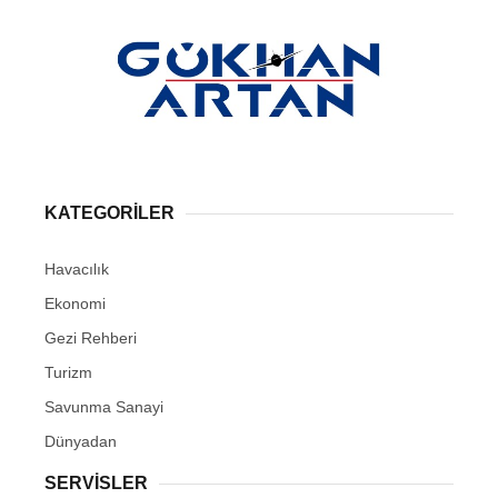
KATEGORİLER
Havacılık
Ekonomi
Gezi Rehberi
Turizm
Savunma Sanayi
Dünyadan
SERVİSLER