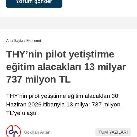
Ana Sayfa
›
Ekonomi
THY’nin pilot yetiştirme
eğitim alacakları 13 milyar
737 milyon TL
THY’nin pilot yetiştirme eğitim alacakları 30
Haziran 2026 itibarıyla 13 milyar 737 milyon
TL’ye ulaştı
Gökhan Artan
TÜM YAZILARI