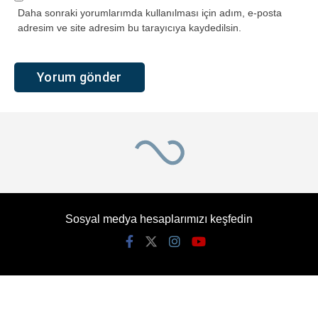
Daha sonraki yorumlarımda kullanılması için adım, e-posta
adresim ve site adresim bu tarayıcıya kaydedilsin.
Sosyal medya hesaplarımızı keşfedin