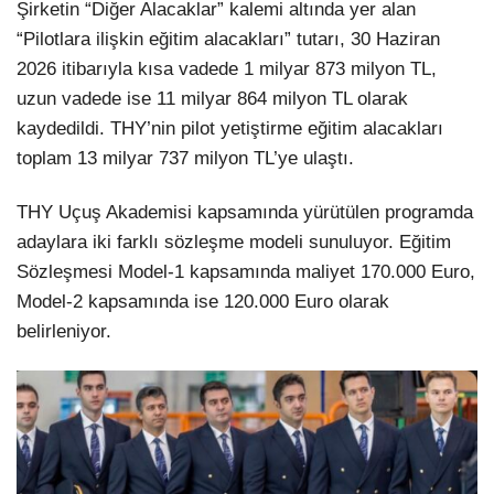
Şirketin “Diğer Alacaklar” kalemi altında yer alan
“Pilotlara ilişkin eğitim alacakları” tutarı, 30 Haziran
2026 itibarıyla kısa vadede 1 milyar 873 milyon TL,
uzun vadede ise 11 milyar 864 milyon TL olarak
kaydedildi. THY’nin pilot yetiştirme eğitim alacakları
toplam 13 milyar 737 milyon TL’ye ulaştı.
THY Uçuş Akademisi kapsamında yürütülen programda
adaylara iki farklı sözleşme modeli sunuluyor. Eğitim
Sözleşmesi Model-1 kapsamında maliyet 170.000 Euro,
Model-2 kapsamında ise 120.000 Euro olarak
belirleniyor.