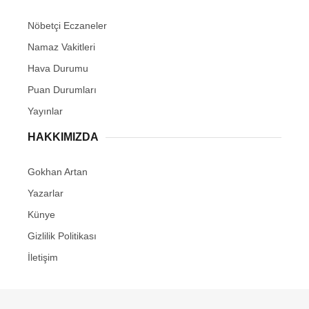
Nöbetçi Eczaneler
Namaz Vakitleri
Hava Durumu
Puan Durumları
Yayınlar
HAKKIMIZDA
Gokhan Artan
Yazarlar
Künye
Gizlilik Politikası
İletişim