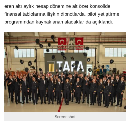
eren altı aylık hesap dönemine ait özet konsolide
finansal tablolarına ilişkin dipnotlarda, pilot yetiştirme
programından kaynaklanan alacaklar da açıklandı.
Screenshot