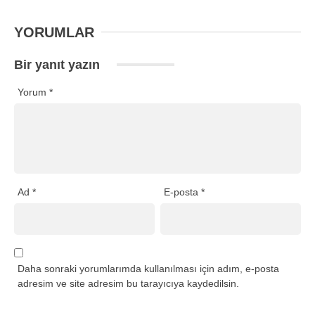
YORUMLAR
Bir yanıt yazın
Yorum
*
Ad
*
E-posta
*
Daha sonraki yorumlarımda kullanılması için adım, e-posta
adresim ve site adresim bu tarayıcıya kaydedilsin.