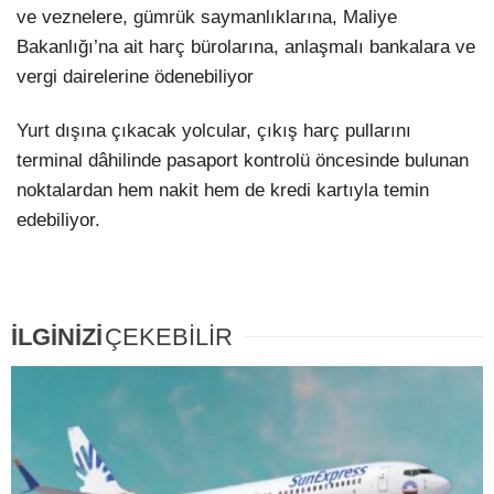
ve veznelere, gümrük saymanlıklarına, Maliye
Bakanlığı’na ait harç bürolarına, anlaşmalı bankalara ve
vergi dairelerine ödenebiliyor
Yurt dışına çıkacak yolcular, çıkış harç pullarını
terminal dâhilinde pasaport kontrolü öncesinde bulunan
noktalardan hem nakit hem de kredi kartıyla temin
edebiliyor.
İLGİNİZİ
ÇEKEBİLİR