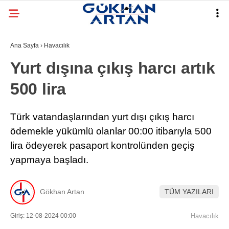
Ana Sayfa
›
Havacılık
Yurt dışına çıkış harcı artık
500 lira
Türk vatandaşlarından yurt dışı çıkış harcı
ödemekle yükümlü olanlar 00:00 itibarıyla 500
lira ödeyerek pasaport kontrolünden geçiş
yapmaya başladı.
Gökhan Artan
TÜM YAZILARI
Giriş: 12-08-2024 00:00
Havacılık