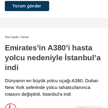
Ana Sayfa
›
Genel
Emirates’in A380’i hasta
yolcu nedeniyle İstanbul’a
indi
Dünyanın en büyük yolcu uçağı A380, Dubai-
New York seferinde yolcu rahatsızlanınca
rotasını değiştirdi, İstanbul’a indi