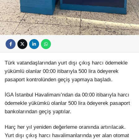
Türk vatandaşlarından yurt dışı çıkış harcı ödemekle
yükümlü olanlar 00:00 itibarıyla 500 lira ödeyerek
pasaport kontrolünden geçiş yapmaya başladı.
İGA İstanbul Havalimanı’ndan da 00:00 itibarıyla harcı
ödemekle yükümkü olanlar 500 lira ödeyerek pasaport
bankolarından geçiş yaptılar.
Harç her yıl yeniden değerleme oranında artırılacak.
Yurt dışı çıkış harcı havalimanlarında yer alan otomat