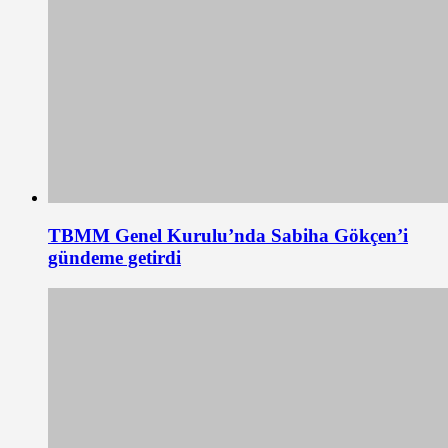
TBMM Genel Kurulu’nda Sabiha Gökçen’i
gündeme getirdi