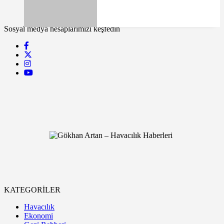
Sosyal medya hesaplarımızı keşfedin
KATEGORİLER
Havacılık
Ekonomi