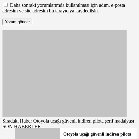
Daha sonraki yorumlarımda kullanılması için adım, e-posta
adresim ve site adresim bu tarayıcıya kaydedilsin.
Sıradaki Haber
Otoyola uçağı güvenli indiren pilota şerif madalyası
SON HABERLER
Otoyola uçağı güvenli indiren pilota