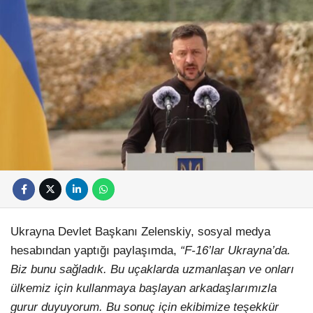
Ukrayna Devlet Başkanı Zelenskiy, sosyal medya
hesabından yaptığı paylaşımda,
“F-16’lar Ukrayna’da.
Biz bunu sağladık. Bu uçaklarda uzmanlaşan ve onları
ülkemiz için kullanmaya başlayan arkadaşlarımızla
gurur duyuyorum. Bu sonuç için ekibimize teşekkür