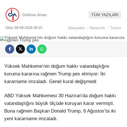
Gökhan Artan
TÜM YAZILARI
Giriş: 08-08-2026 09:15
Dünyadan
Havacılık
Turizm
Yüksek Mahkeme’nin doğum hakkı vatandaşlığını
koruma kararına rağmen Trump pes etmiyor: İki
kararname imzaladı. Genel kural değişmedi
ABD Yüksek Mahkemesi 30 Haziran’da doğum hakkı
vatandaşlığını büyük ölçüde koruyan karar vermişti.
Buna rağmen Başkan Donald Trump, 6 Ağustos’ta iki
yeni kararname imzaladı.