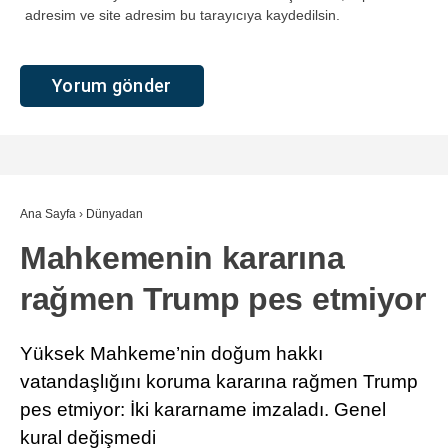
adresim ve site adresim bu tarayıcıya kaydedilsin.
Ana Sayfa
›
Dünyadan
Mahkemenin kararına
rağmen Trump pes etmiyor
Yüksek Mahkeme’nin doğum hakkı
vatandaşlığını koruma kararına rağmen Trump
pes etmiyor: İki kararname imzaladı. Genel
kural değişmedi