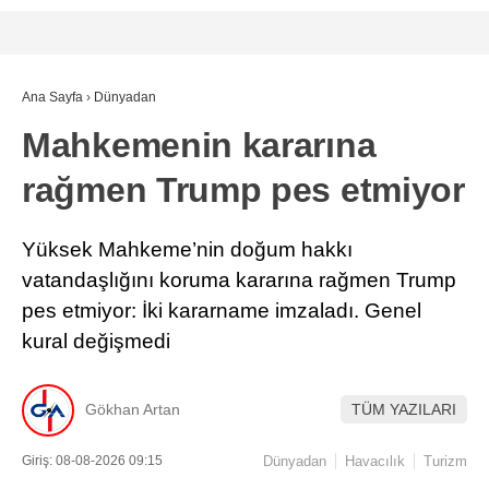
Ana Sayfa
›
Dünyadan
Mahkemenin kararına
rağmen Trump pes etmiyor
Yüksek Mahkeme’nin doğum hakkı
vatandaşlığını koruma kararına rağmen Trump
pes etmiyor: İki kararname imzaladı. Genel
kural değişmedi
Gökhan Artan
TÜM YAZILARI
Giriş: 08-08-2026 09:15
Dünyadan
Havacılık
Turizm