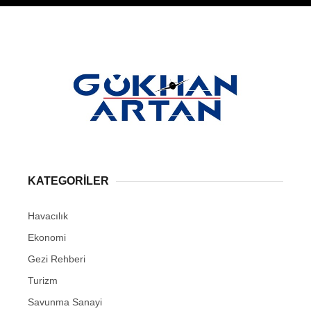
KATEGORİLER
Havacılık
Ekonomi
Gezi Rehberi
Turizm
Savunma Sanayi