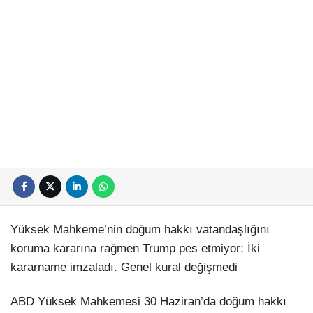
Yüksek Mahkeme’nin doğum hakkı vatandaşlığını
koruma kararına rağmen Trump pes etmiyor: İki
kararname imzaladı. Genel kural değişmedi
ABD Yüksek Mahkemesi 30 Haziran’da doğum hakkı