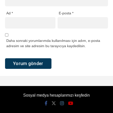
Ad
*
E-posta
*
Daha sonraki yorumlarımda kullanılması için adım, e-posta
adresim ve site adresim bu tarayıcıya kaydedilsin.
Sosyal medya hesaplarımızı keşfedin