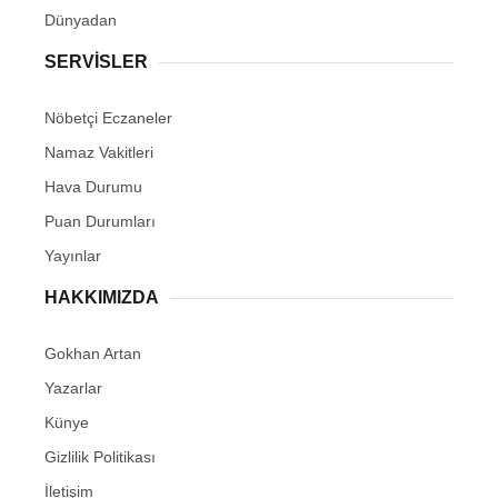
Dünyadan
SERVİSLER
Nöbetçi Eczaneler
Namaz Vakitleri
Hava Durumu
Puan Durumları
Yayınlar
HAKKIMIZDA
Gokhan Artan
Yazarlar
Künye
Gizlilik Politikası
İletişim