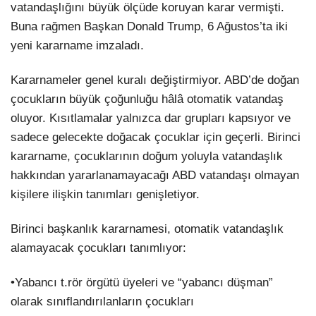
vatandaşlığını büyük ölçüde koruyan karar vermişti.
Buna rağmen Başkan Donald Trump, 6 Ağustos’ta iki
yeni kararname imzaladı.
Kararnameler genel kuralı değiştirmiyor. ABD’de doğan
çocukların büyük çoğunluğu hâlâ otomatik vatandaş
oluyor. Kısıtlamalar yalnızca dar grupları kapsıyor ve
sadece gelecekte doğacak çocuklar için geçerli. Birinci
kararname, çocuklarının doğum yoluyla vatandaşlık
hakkından yararlanamayacağı ABD vatandaşı olmayan
kişilere ilişkin tanımları genişletiyor.
Birinci başkanlık kararnamesi, otomatik vatandaşlık
alamayacak çocukları tanımlıyor:
•Yabancı t.rör örgütü üyeleri ve “yabancı düşman”
olarak sınıflandırılanların çocukları