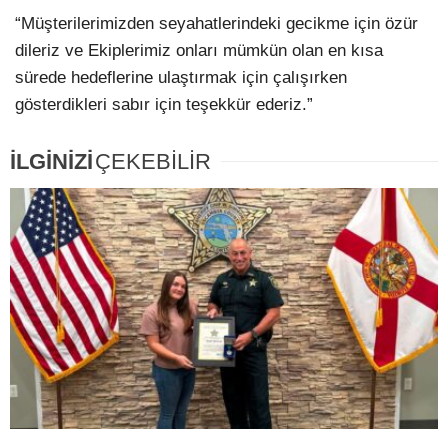
“Müşterilerimizden seyahatlerindeki gecikme için özür
dileriz ve Ekiplerimiz onları mümkün olan en kısa
sürede hedeflerine ulaştırmak için çalışırken
gösterdikleri sabır için teşekkür ederiz.”
İLGİNİZİ
ÇEKEBİLİR