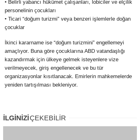
• Belirli yabancı hükümet çalışanları, lobiciler ve elçilik
personelinin çocukları
• Ticari “doğum turizmi” veya benzeri işlemlerle doğan
çocuklar
İkinci kararname ise “doğum turizmini” engellemeyi
amaçlıyor. Buna göre çocuklarına ABD vatandaşlığı
kazandırmak için ülkeye gelmek isteyenlere vize
verilmeyecek, giriş engellenecek ve bu tür
organizasyonlar kısıtlanacak. Emirlerin mahkemelerde
yeniden tartışılması bekleniyor.
İLGİNİZİ
ÇEKEBİLİR