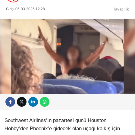
Giriş: 06-03-2025 12:28
Havacılık
Southwest Airlines’ın pazartesi günü Houston
Hobby’den Phoenix’e gidecek olan uçağı kalkış için