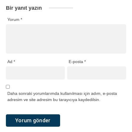
Bir yanıt yazın
Yorum
*
Ad
*
E-posta
*
Daha sonraki yorumlarımda kullanılması için adım, e-posta
adresim ve site adresim bu tarayıcıya kaydedilsin.