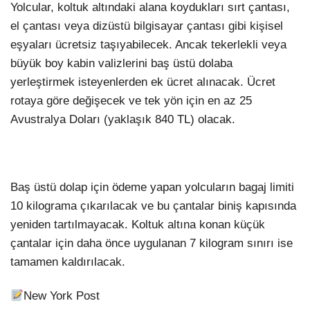
Yolcular, koltuk altındaki alana koydukları sırt çantası,
el çantası veya dizüstü bilgisayar çantası gibi kişisel
eşyaları ücretsiz taşıyabilecek. Ancak tekerlekli veya
büyük boy kabin valizlerini baş üstü dolaba
yerleştirmek isteyenlerden ek ücret alınacak. Ücret
rotaya göre değişecek ve tek yön için en az 25
Avustralya Doları (yaklaşık 840 TL) olacak.
Baş üstü dolap için ödeme yapan yolcuların bagaj limiti
10 kilograma çıkarılacak ve bu çantalar biniş kapısında
yeniden tartılmayacak. Koltuk altına konan küçük
çantalar için daha önce uygulanan 7 kilogram sınırı ise
tamamen kaldırılacak.
New York Post