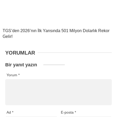
TGS’den 2026’nın İlk Yarısında 501 Milyon Dolarlık Rekor
Gelir!
YORUMLAR
Bir yanıt yazın
Yorum
*
Ad
*
E-posta
*