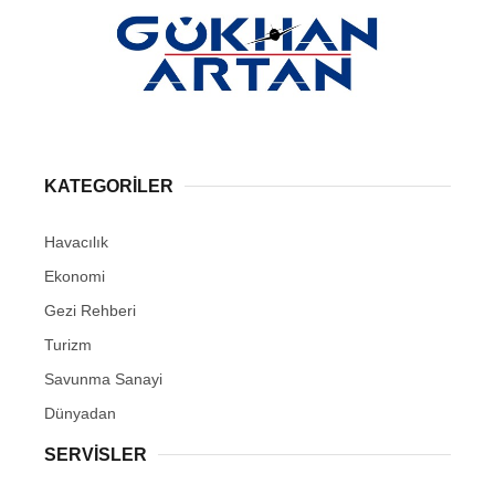
KATEGORİLER
Havacılık
Ekonomi
Gezi Rehberi
Turizm
Savunma Sanayi
Dünyadan
SERVİSLER