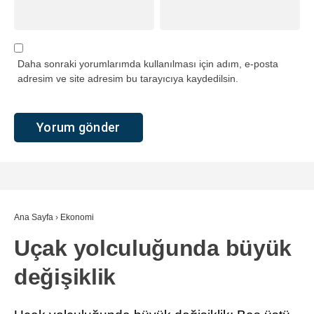
Daha sonraki yorumlarımda kullanılması için adım, e-posta
adresim ve site adresim bu tarayıcıya kaydedilsin.
Ana Sayfa
›
Ekonomi
Uçak yolculuğunda büyük
değişiklik