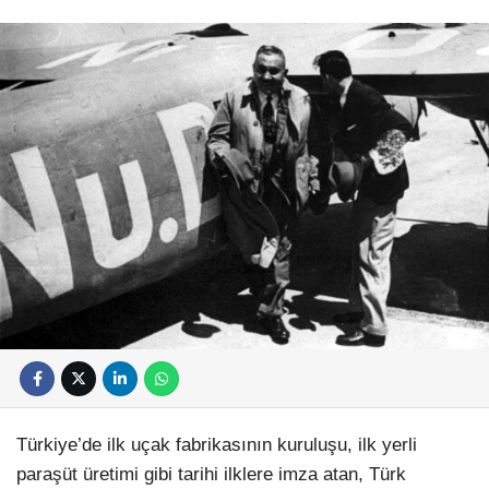
Türkiye’de ilk uçak fabrikasının kuruluşu, ilk yerli
paraşüt üretimi gibi tarihi ilklere imza atan, Türk