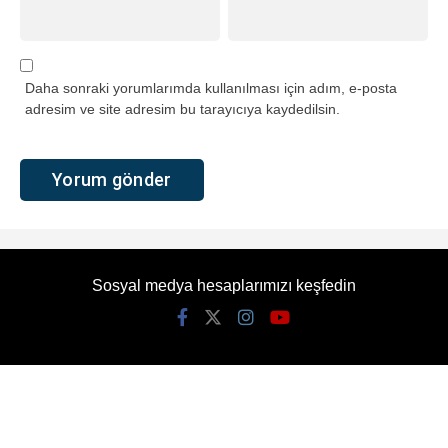
Daha sonraki yorumlarımda kullanılması için adım, e-posta
adresim ve site adresim bu tarayıcıya kaydedilsin.
Sosyal medya hesaplarımızı keşfedin