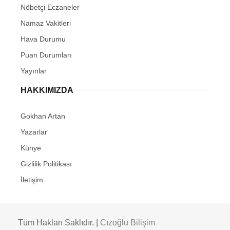
Nöbetçi Eczaneler
Namaz Vakitleri
Hava Durumu
Puan Durumları
Yayınlar
HAKKIMIZDA
Gokhan Artan
Yazarlar
Künye
Gizlilik Politikası
İletişim
Tüm Hakları Saklıdır. |
Cızoğlu Bilişim