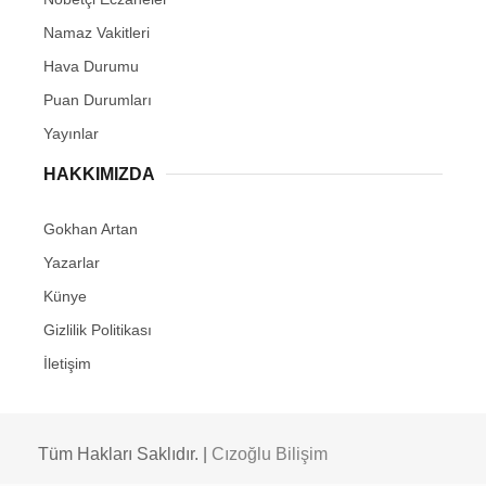
Namaz Vakitleri
Hava Durumu
Puan Durumları
Yayınlar
HAKKIMIZDA
Gokhan Artan
Yazarlar
Künye
Gizlilik Politikası
İletişim
Tüm Hakları Saklıdır. |
Cızoğlu Bilişim