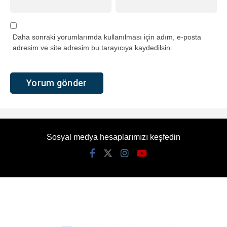
Daha sonraki yorumlarımda kullanılması için adım, e-posta
adresim ve site adresim bu tarayıcıya kaydedilsin.
Sosyal medya hesaplarımızı keşfedin