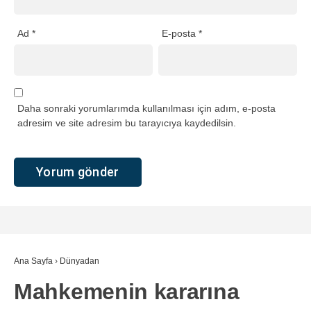
Ad
*
E-posta
*
Daha sonraki yorumlarımda kullanılması için adım, e-posta
adresim ve site adresim bu tarayıcıya kaydedilsin.
Ana Sayfa
›
Dünyadan
Mahkemenin kararına