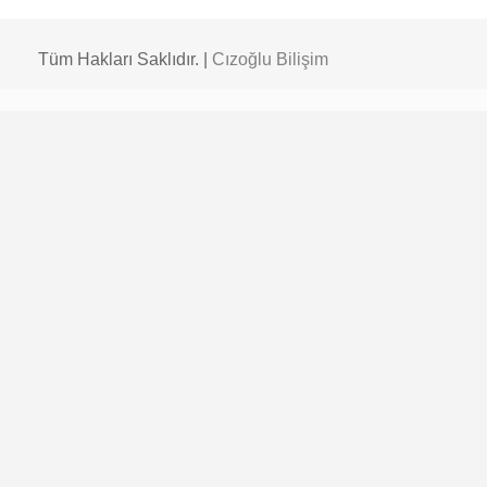
Tüm Hakları Saklıdır. |
Cızoğlu Bilişim