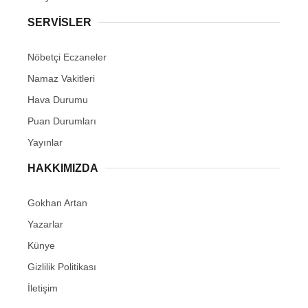
SERVİSLER
Nöbetçi Eczaneler
Namaz Vakitleri
Hava Durumu
Puan Durumları
Yayınlar
HAKKIMIZDA
Gokhan Artan
Yazarlar
Künye
Gizlilik Politikası
İletişim