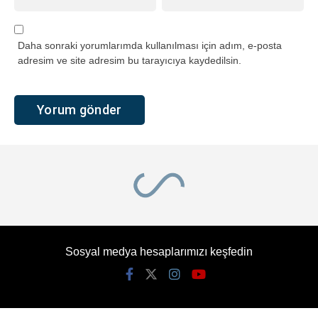
Daha sonraki yorumlarımda kullanılması için adım, e-posta
adresim ve site adresim bu tarayıcıya kaydedilsin.
Sosyal medya hesaplarımızı keşfedin