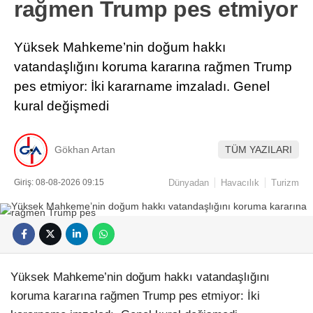
rağmen Trump pes etmiyor
Yüksek Mahkeme’nin doğum hakkı
vatandaşlığını koruma kararına rağmen Trump
pes etmiyor: İki kararname imzaladı. Genel
kural değişmedi
Gökhan Artan
TÜM YAZILARI
Giriş: 08-08-2026 09:15
Dünyadan
Havacılık
Turizm
Yüksek Mahkeme’nin doğum hakkı vatandaşlığını
koruma kararına rağmen Trump pes etmiyor: İki