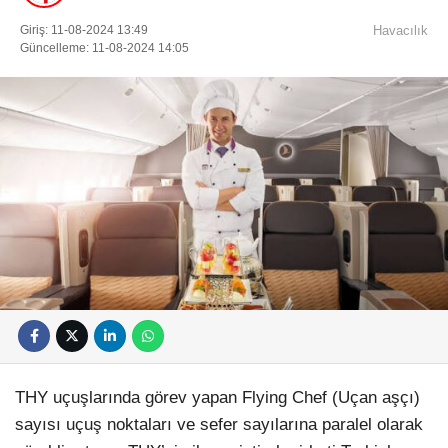
Giriş: 11-08-2024 13:49
Havacılık
Güncelleme: 11-08-2024 14:05
THY uçuşlarında görev yapan Flying Chef (Uçan aşçı)
sayısı uçuş noktaları ve sefer sayılarına paralel olarak