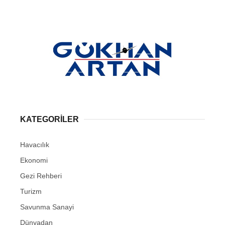
KATEGORİLER
Havacılık
Ekonomi
Gezi Rehberi
Turizm
Savunma Sanayi
Dünyadan