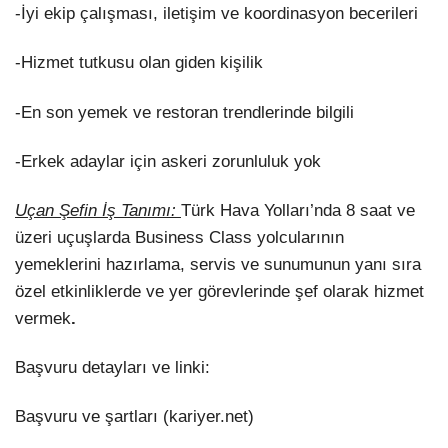
-İyi ekip çalışması, iletişim ve koordinasyon becerileri
-Hizmet tutkusu olan giden kişilik
-En son yemek ve restoran trendlerinde bilgili
-Erkek adaylar için askeri zorunluluk yok
Uçan Şefin İş Tanımı:
Türk Hava Yolları’nda 8 saat ve
üzeri uçuşlarda Business Class yolcularının
yemeklerini hazırlama, servis ve sunumunun yanı sıra
özel etkinliklerde ve yer görevlerinde şef olarak hizmet
vermek
.
Başvuru detayları ve linki:
Başvuru ve şartları (kariyer.net)