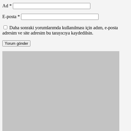
Ad
*
E-posta
*
Daha sonraki yorumlarımda kullanılması için adım, e-posta
adresim ve site adresim bu tarayıcıya kaydedilsin.