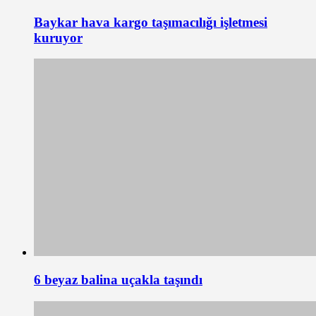
Baykar hava kargo taşımacılığı işletmesi
kuruyor
6 beyaz balina uçakla taşındı