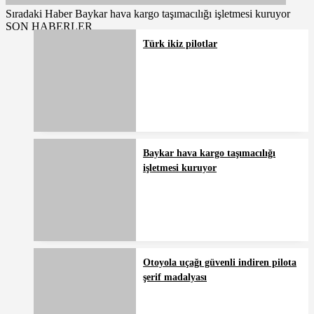
Sıradaki Haber
Baykar hava kargo taşımacılığı işletmesi kuruyor
SON HABERLER
Türk ikiz pilotlar
Baykar hava kargo taşımacılığı
işletmesi kuruyor
Otoyola uçağı güvenli indiren pilota
şerif madalyası