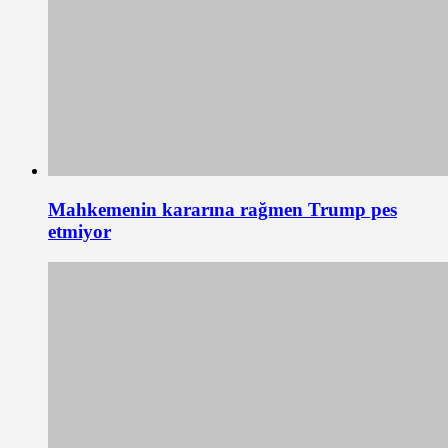
Mahkemenin kararına rağmen Trump pes
etmiyor