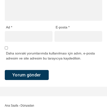
Ad
*
E-posta
*
Daha sonraki yorumlarımda kullanılması için adım, e-posta
adresim ve site adresim bu tarayıcıya kaydedilsin.
Ana Sayfa
›
Dünyadan