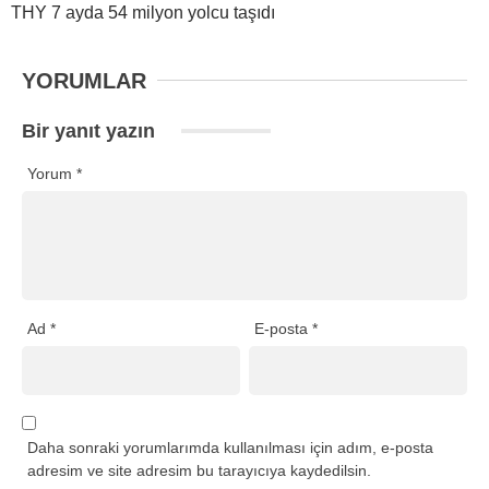
THY 7 ayda 54 milyon yolcu taşıdı
YORUMLAR
Bir yanıt yazın
Yorum
*
Ad
*
E-posta
*
Daha sonraki yorumlarımda kullanılması için adım, e-posta
adresim ve site adresim bu tarayıcıya kaydedilsin.