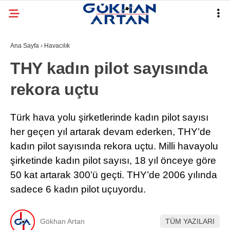
Ana Sayfa
›
Havacılık
THY kadın pilot sayısında
rekora uçtu
Türk hava yolu şirketlerinde kadın pilot sayısı
her geçen yıl artarak devam ederken, THY’de
kadın pilot sayısında rekora uçtu. Milli havayolu
şirketinde kadın pilot sayısı, 18 yıl önceye göre
50 kat artarak 300’ü geçti. THY’de 2006 yılında
sadece 6 kadın pilot uçuyordu.
Gökhan Artan
TÜM YAZILARI