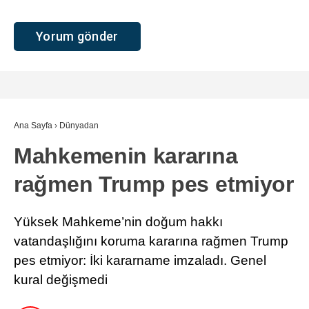
Ana Sayfa
›
Dünyadan
Mahkemenin kararına
rağmen Trump pes etmiyor
Yüksek Mahkeme’nin doğum hakkı
vatandaşlığını koruma kararına rağmen Trump
pes etmiyor: İki kararname imzaladı. Genel
kural değişmedi