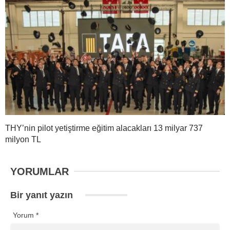
THY’nin pilot yetiştirme eğitim alacakları 13 milyar 737
milyon TL
YORUMLAR
Bir yanıt yazın
Yorum
*