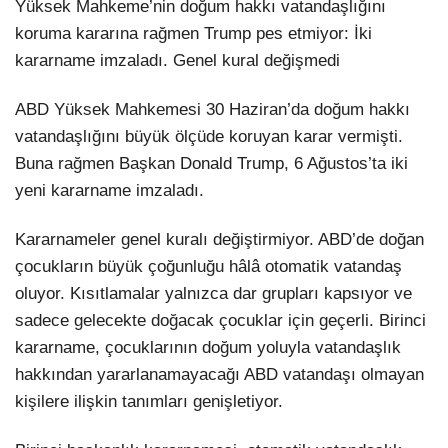
Yüksek Mahkeme’nin doğum hakkı vatandaşlığını
koruma kararına rağmen Trump pes etmiyor: İki
kararname imzaladı. Genel kural değişmedi
ABD Yüksek Mahkemesi 30 Haziran’da doğum hakkı
vatandaşlığını büyük ölçüde koruyan karar vermişti.
Buna rağmen Başkan Donald Trump, 6 Ağustos’ta iki
yeni kararname imzaladı.
Kararnameler genel kuralı değiştirmiyor. ABD’de doğan
çocukların büyük çoğunluğu hâlâ otomatik vatandaş
oluyor. Kısıtlamalar yalnızca dar grupları kapsıyor ve
sadece gelecekte doğacak çocuklar için geçerli. Birinci
kararname, çocuklarının doğum yoluyla vatandaşlık
hakkından yararlanamayacağı ABD vatandaşı olmayan
kişilere ilişkin tanımları genişletiyor.