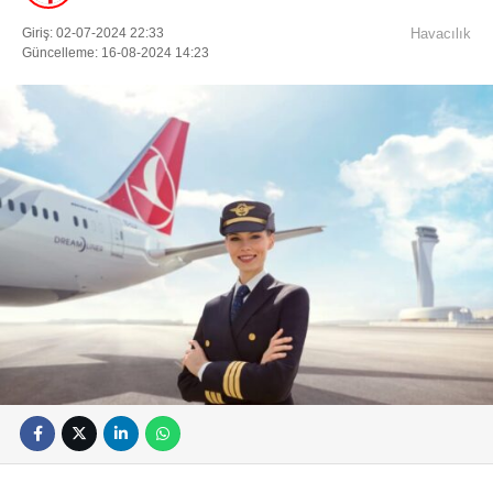
Giriş: 02-07-2024 22:33
Havacılık
Güncelleme: 16-08-2024 14:23