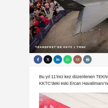
Bu yıl 11’inci kez düzenlenen TEKN
KKTC’deki eski Ercan Havalimanı’