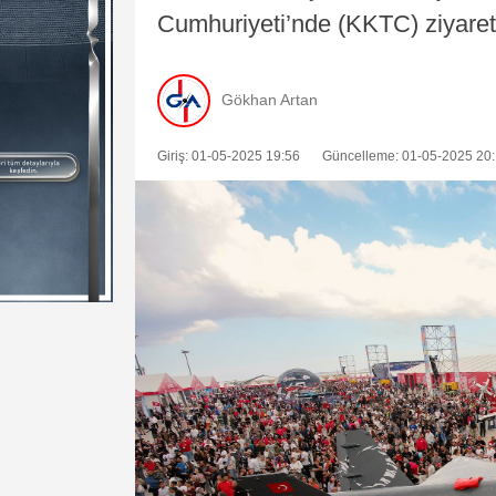
Cumhuriyeti’nde (KKTC) ziyaretçi
Gökhan Artan
Giriş: 01-05-2025 19:56
Güncelleme: 01-05-2025 20