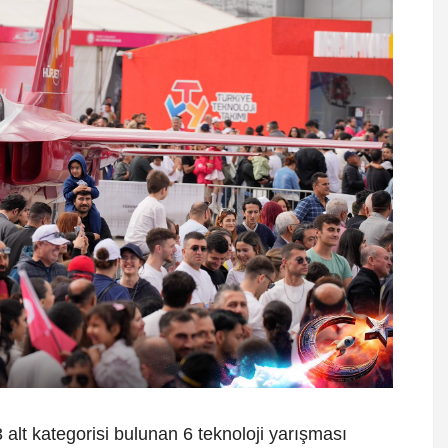
 kategorisi bulunan 6 teknoloji yarışması