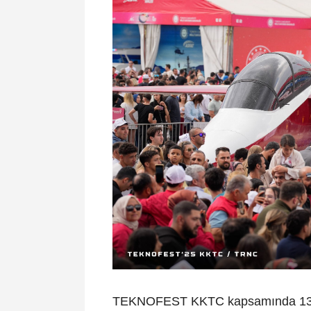
TEKNOFEST KKTC kapsamında 13 alt