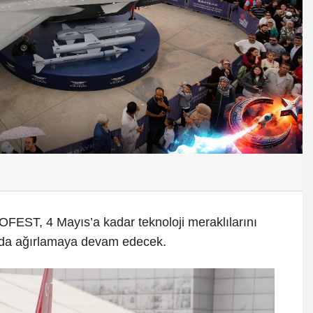
OFEST, 4 Mayıs’a kadar teknoloji meraklılarını
nda ağırlamaya devam edecek.