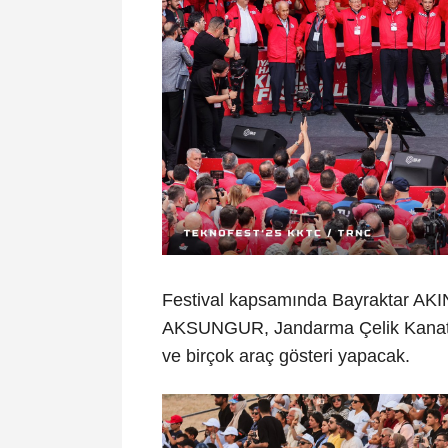
Festival kapsamında Bayraktar AK
AKSUNGUR, Jandarma Çelik Kanatla
ve birçok araç gösteri yapacak.