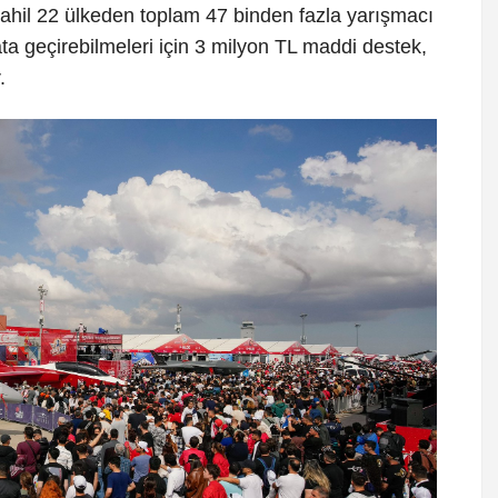
ahil 22 ülkeden toplam 47 binden fazla yarışmacı
ta geçirebilmeleri için 3 milyon TL maddi destek,
.