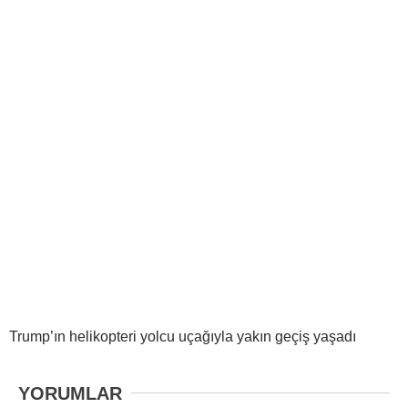
Trump’ın helikopteri yolcu uçağıyla yakın geçiş yaşadı
YORUMLAR