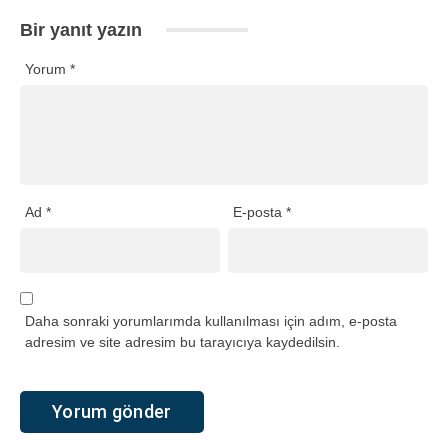
Bir yanıt yazın
Yorum
*
Ad
*
E-posta
*
Daha sonraki yorumlarımda kullanılması için adım, e-posta
adresim ve site adresim bu tarayıcıya kaydedilsin.