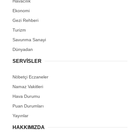
Havacılık
Ekonomi
Gezi Rehberi
Turizm
Savunma Sanayi
Dünyadan
SERVİSLER
Nöbetçi Eczaneler
Namaz Vakitleri
Hava Durumu
Puan Durumları
Yayınlar
HAKKIMIZDA