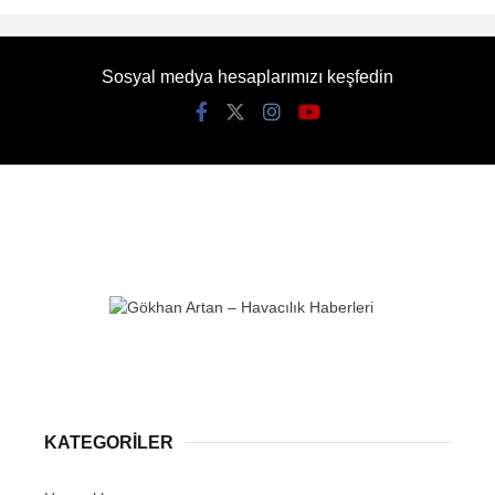
Sosyal medya hesaplarımızı keşfedin
KATEGORİLER