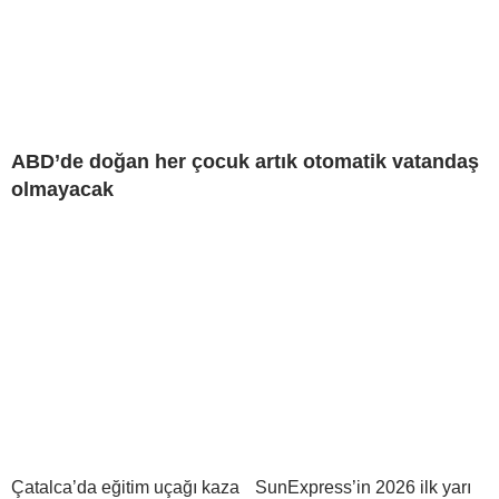
ABD’de doğan her çocuk artık otomatik vatandaş
olmayacak
Çatalca’da eğitim uçağı kaza
SunExpress’in 2026 ilk yarı