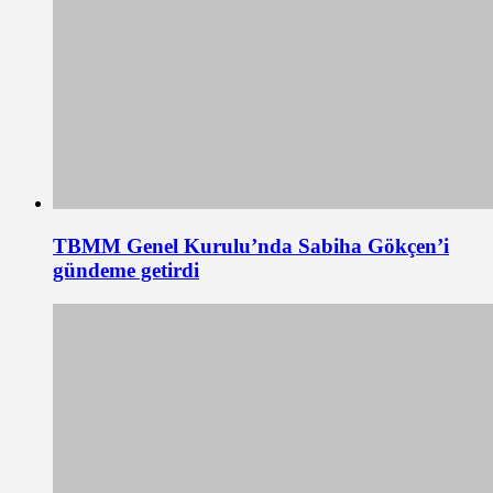
TBMM Genel Kurulu’nda Sabiha Gökçen’i
gündeme getirdi