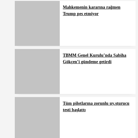
Mahkemenin kararına rağmen
Trump pes etmiyor
TBMM Genel Kurulu’nda Sabiha
Gökçen’i gündeme getirdi
Tüm pilotlarına zorunlu uy.şturucu
testi başlattı