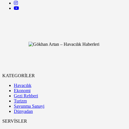
KATEGORİLER
Havacılık
Ekonomi
Gezi Rehberi
Turizm
Savunma Sanayi
Dünyadan
SERVİSLER