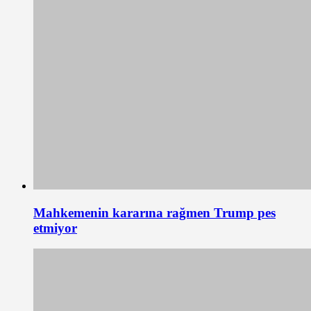
Mahkemenin kararına rağmen Trump pes
etmiyor