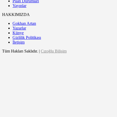
Puan Durumları
Yayınlar
HAKKIMIZDA
Gokhan Artan
Yazarlar
Künye
Gizlilik Politikası
İletişim
Tüm Hakları Saklıdır. |
Cızoğlu Bilişim