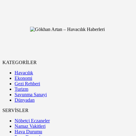
KATEGORİLER
Havacılık
Ekonomi
Gezi Rehberi
Turizm
Savunma Sanayi
Dünyadan
SERVİSLER
Nöbetçi Eczaneler
Namaz Vakitleri
Hava Durumu