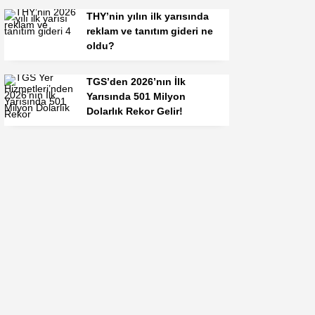
THY’nin yılın ilk yarısında
reklam ve tanıtım gideri ne
oldu?
TGS’den 2026’nın İlk
Yarısında 501 Milyon
Dolarlık Rekor Gelir!