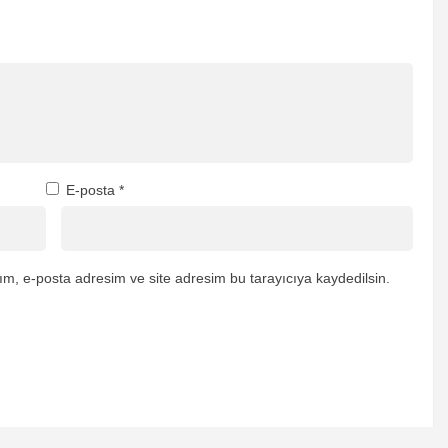
E-posta
*
m, e-posta adresim ve site adresim bu tarayıcıya kaydedilsin.