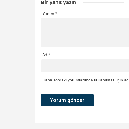
Bir yanıt yazın
Yorum
*
Ad
*
Daha sonraki yorumlarımda kullanılması için adı