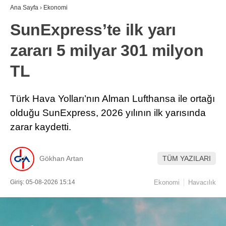
Ana Sayfa
›
Ekonomi
SunExpress’te ilk yarı
zararı 5 milyar 301 milyon
TL
Türk Hava Yolları’nın Alman Lufthansa ile ortağı
olduğu SunExpress, 2026 yılının ilk yarısında
zarar kaydetti.
Gökhan Artan
TÜM YAZILARI
Giriş: 05-08-2026 15:14
Ekonomi
Havacılık