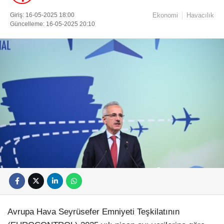
Giriş: 16-05-2025 18:00
Ekonomi
Havacılık
Güncelleme: 16-05-2025 20:10
Avrupa Hava Seyrüsefer Emniyeti Teşkilatının