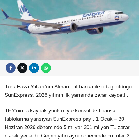
Türk Hava Yolları’nın Alman Lufthansa ile ortağı olduğu
SunExpress, 2026 yılının ilk yarısında zarar kaydetti.
THY’nin özkaynak yöntemiyle konsolide finansal
tablolarına yansıyan SunExpress payı, 1 Ocak – 30
Haziran 2026 döneminde 5 milyar 301 milyon TL zarar
olarak yer aldı. Geçen yılın aynı döneminde bu tutar 2