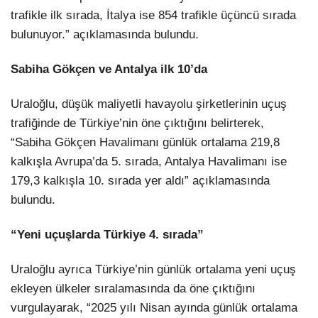
trafikle ilk sırada, İtalya ise 854 trafikle üçüncü sırada
bulunuyor.” açıklamasında bulundu.
Sabiha Gökçen ve Antalya ilk 10’da
Uraloğlu, düşük maliyetli havayolu şirketlerinin uçuş
trafiğinde de Türkiye’nin öne çıktığını belirterek,
“Sabiha Gökçen Havalimanı günlük ortalama 219,8
kalkışla Avrupa’da 5. sırada, Antalya Havalimanı ise
179,3 kalkışla 10. sırada yer aldı” açıklamasında
bulundu.
“Yeni uçuşlarda Türkiye 4. sırada”
Uraloğlu ayrıca Türkiye’nin günlük ortalama yeni uçuş
ekleyen ülkeler sıralamasında da öne çıktığını
vurgulayarak, “2025 yılı Nisan ayında günlük ortalama