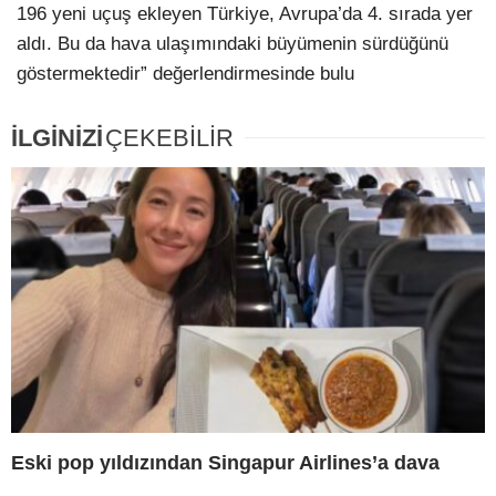
196 yeni uçuş ekleyen Türkiye, Avrupa’da 4. sırada yer
aldı. Bu da hava ulaşımındaki büyümenin sürdüğünü
göstermektedir” değerlendirmesinde bulu
İLGİNİZİ
ÇEKEBİLİR
Eski pop yıldızından Singapur Airlines’a dava