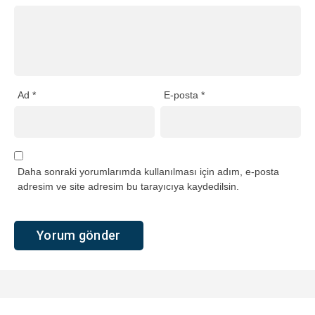
Ad
*
E-posta
*
Daha sonraki yorumlarımda kullanılması için adım, e-posta
adresim ve site adresim bu tarayıcıya kaydedilsin.