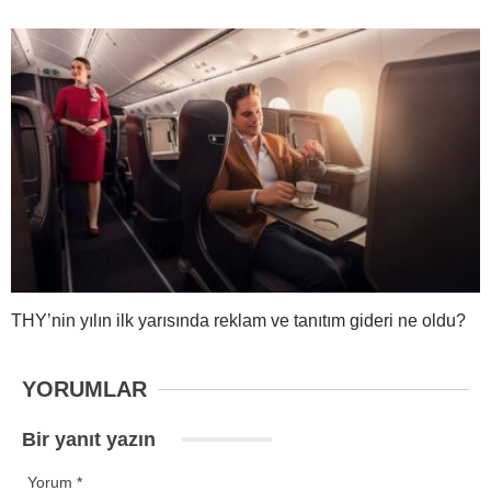
THY’nin yılın ilk yarısında reklam ve tanıtım gideri ne oldu?
YORUMLAR
Bir yanıt yazın
Yorum
*