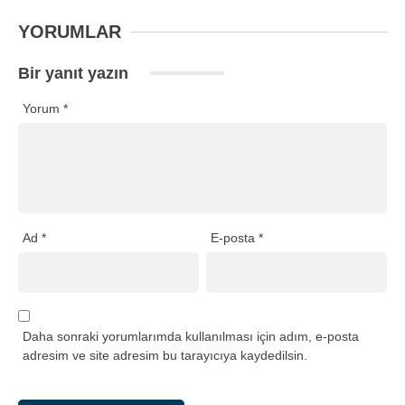
YORUMLAR
Bir yanıt yazın
Yorum
*
Ad
*
E-posta
*
Daha sonraki yorumlarımda kullanılması için adım, e-posta
adresim ve site adresim bu tarayıcıya kaydedilsin.