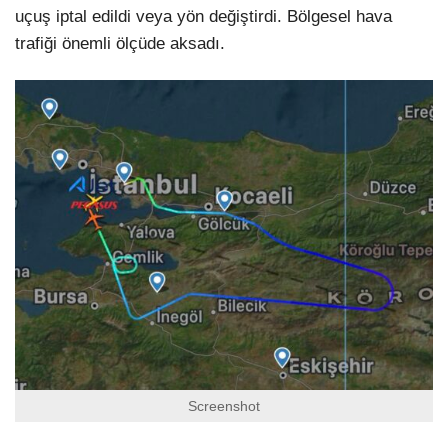
uçuş iptal edildi veya yön değiştirdi. Bölgesel hava
trafiği önemli ölçüde aksadı.
Screenshot