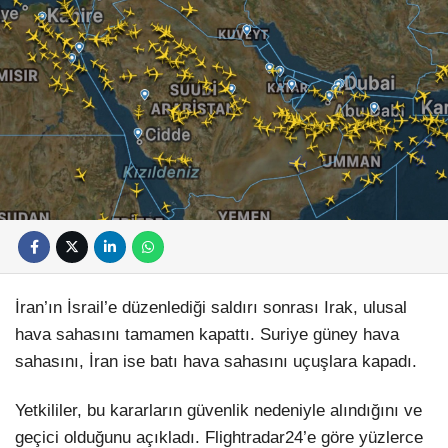
İran’ın İsrail’e düzenlediği saldırı sonrası Irak, ulusal
hava sahasını tamamen kapattı. Suriye güney hava
sahasını, İran ise batı hava sahasını uçuşlara kapadı.
Yetkililer, bu kararların güvenlik nedeniyle alındığını ve
geçici olduğunu açıkladı. Flightradar24’e göre yüzlerce