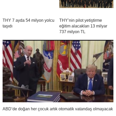
THY 7 ayda 54 milyon yolcu
THY’nin pilot yetiştirme
taşıdı
eğitim alacakları 13 milyar
737 milyon TL
ABD’de doğan her çocuk artık otomatik vatandaş olmayacak