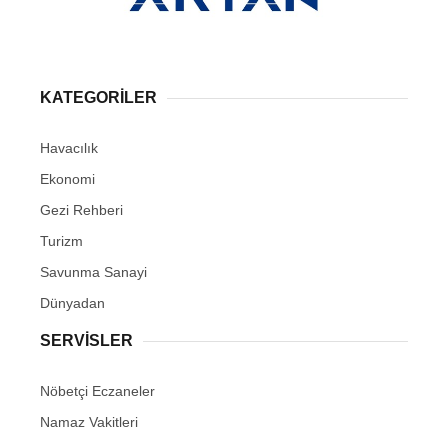
KATEGORİLER
Havacılık
Ekonomi
Gezi Rehberi
Turizm
Savunma Sanayi
Dünyadan
SERVİSLER
Nöbetçi Eczaneler
Namaz Vakitleri