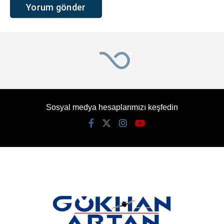
Sosyal medya hesaplarımızı keşfedin