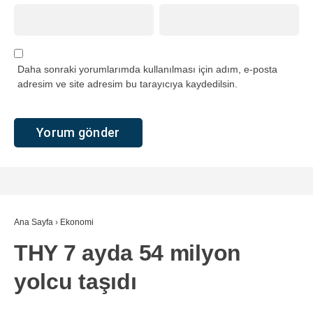
Daha sonraki yorumlarımda kullanılması için adım, e-posta
adresim ve site adresim bu tarayıcıya kaydedilsin.
Ana Sayfa
›
Ekonomi
THY 7 ayda 54 milyon
yolcu taşıdı