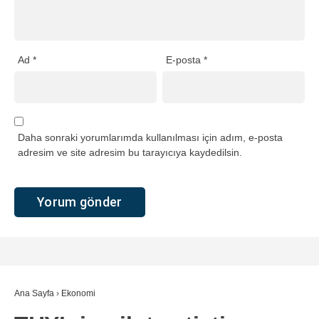
Ad
*
E-posta
*
Daha sonraki yorumlarımda kullanılması için adım, e-posta
adresim ve site adresim bu tarayıcıya kaydedilsin.
Ana Sayfa
›
Ekonomi