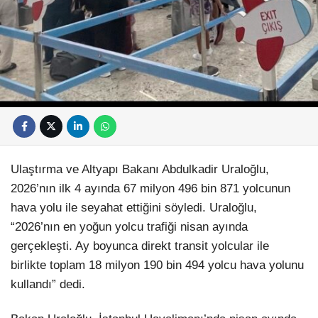
Ulaştırma ve Altyapı Bakanı Abdulkadir Uraloğlu,
2026’nın ilk 4 ayında 67 milyon 496 bin 871 yolcunun
hava yolu ile seyahat ettiğini söyledi. Uraloğlu,
“2026’nın en yoğun yolcu trafiği nisan ayında
gerçekleşti. Ay boyunca direkt transit yolcular ile
birlikte toplam 18 milyon 190 bin 494 yolcu hava yolunu
kullandı” dedi.