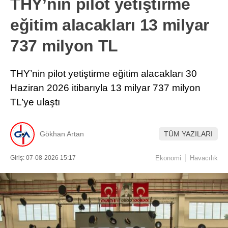
THY’nin pilot yetiştirme
eğitim alacakları 13 milyar
737 milyon TL
THY’nin pilot yetiştirme eğitim alacakları 30
Haziran 2026 itibarıyla 13 milyar 737 milyon
TL’ye ulaştı
Gökhan Artan
TÜM YAZILARI
Giriş: 07-08-2026 15:17
Ekonomi
Havacılık