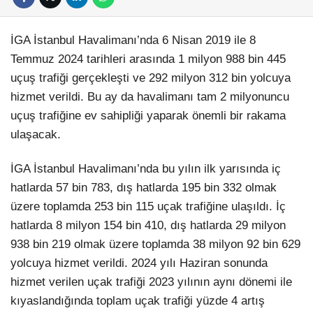
İGA İstanbul Havalimanı’nda 6 Nisan 2019 ile 8
Temmuz 2024 tarihleri arasında 1 milyon 988 bin 445
uçuş trafiği gerçekleşti ve 292 milyon 312 bin yolcuya
hizmet verildi. Bu ay da havalimanı tam 2 milyonuncu
uçuş trafiğine ev sahipliği yaparak önemli bir rakama
ulaşacak.
İGA İstanbul Havalimanı’nda bu yılın ilk yarısında iç
hatlarda 57 bin 783, dış hatlarda 195 bin 332 olmak
üzere toplamda 253 bin 115 uçak trafiğine ulaşıldı. İç
hatlarda 8 milyon 154 bin 410, dış hatlarda 29 milyon
938 bin 219 olmak üzere toplamda 38 milyon 92 bin 629
yolcuya hizmet verildi. 2024 yılı Haziran sonunda
hizmet verilen uçak trafiği 2023 yılının aynı dönemi ile
kıyaslandığında toplam uçak trafiği yüzde 4 artış