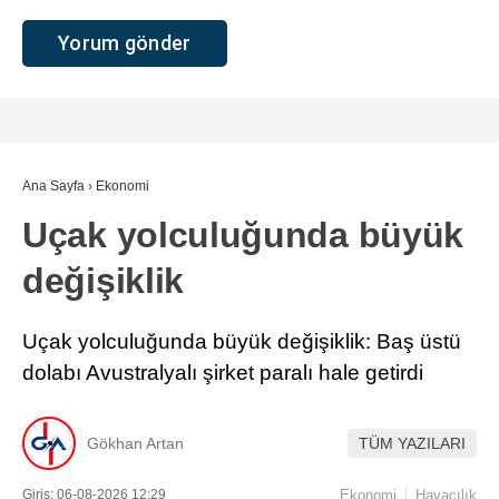
Ana Sayfa
›
Ekonomi
Uçak yolculuğunda büyük
değişiklik
Uçak yolculuğunda büyük değişiklik: Baş üstü
dolabı Avustralyalı şirket paralı hale getirdi
Gökhan Artan
TÜM YAZILARI
Giriş: 06-08-2026 12:29
Ekonomi
Havacılık