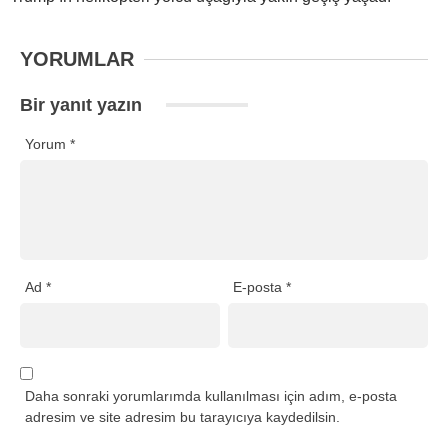
YORUMLAR
Bir yanıt yazın
Yorum
*
Ad
*
E-posta
*
Daha sonraki yorumlarımda kullanılması için adım, e-posta
adresim ve site adresim bu tarayıcıya kaydedilsin.