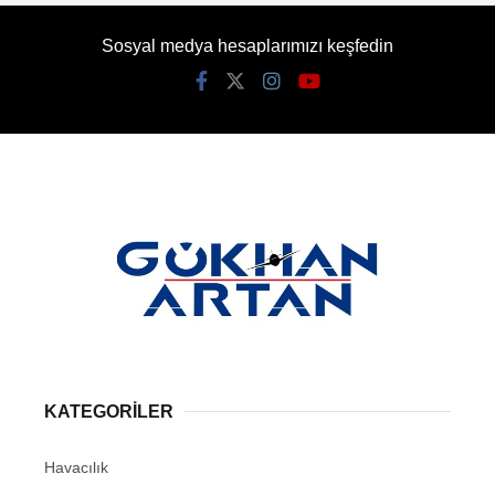
Sosyal medya hesaplarımızı keşfedin
KATEGORİLER
Havacılık