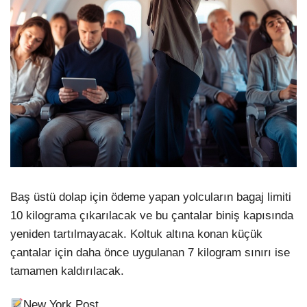
Baş üstü dolap için ödeme yapan yolcuların bagaj limiti
10 kilograma çıkarılacak ve bu çantalar biniş kapısında
yeniden tartılmayacak. Koltuk altına konan küçük
çantalar için daha önce uygulanan 7 kilogram sınırı ise
tamamen kaldırılacak.
New York Post