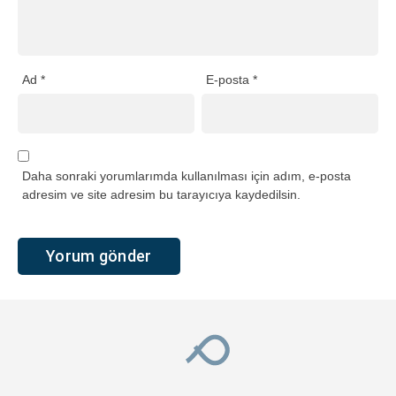
Ad
*
E-posta
*
Daha sonraki yorumlarımda kullanılması için adım, e-posta
adresim ve site adresim bu tarayıcıya kaydedilsin.