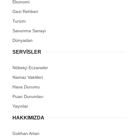
Ekonomi
Gezi Rehberi
Turizm
Savunma Sanayi
Dünyadan
SERVİSLER
Nöbetçi Eczaneler
Namaz Vakitleri
Hava Durumu
Puan Durumları
Yayınlar
HAKKIMIZDA
Gokhan Artan