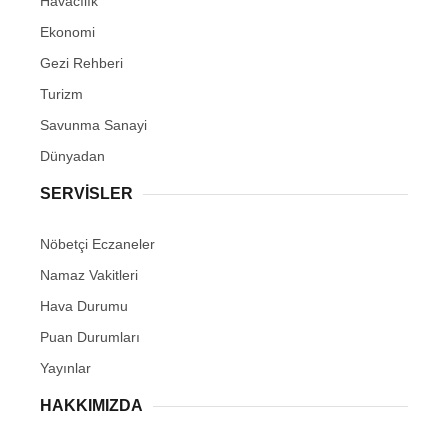
Havacılık
Ekonomi
Gezi Rehberi
Turizm
Savunma Sanayi
Dünyadan
SERVİSLER
Nöbetçi Eczaneler
Namaz Vakitleri
Hava Durumu
Puan Durumları
Yayınlar
HAKKIMIZDA