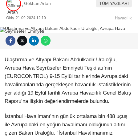
Gökhan Artan
TÜM YAZILARI
Giriş: 21-09-2024 12:10
Havacılık
Ulaştırma ve Altyapı Bakanı Abdulkadir Uraloğlu,
Avrupa Hava Seyrüsefer Emniyeti Teşkilatı’nın
(EUROCONTROL) 9-15 Eylül tarihlerinde Avrupa’daki
havalimanlarında gerçekleşen havacılık istatistiklerinin
yer aldığı 19 Eylül tarihli Avrupa Havacılık Genel Bakış
Raporu’na ilişkin değerlendirmelerde bulundu.
İstanbul Havalimanı’nın günlük ortalama bin 488 uçuş
ile Avrupa’daki en yoğun havalimanı olduğunun altını
çizen Bakan Uraloğlu, “İstanbul Havalimanımız