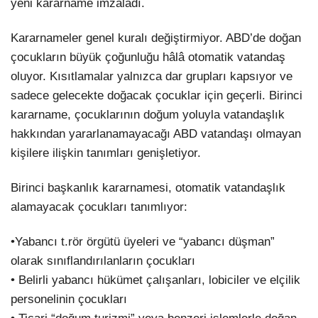
yeni kararname imzaladı.
Kararnameler genel kuralı değiştirmiyor. ABD’de doğan
çocukların büyük çoğunluğu hâlâ otomatik vatandaş
oluyor. Kısıtlamalar yalnızca dar grupları kapsıyor ve
sadece gelecekte doğacak çocuklar için geçerli. Birinci
kararname, çocuklarının doğum yoluyla vatandaşlık
hakkından yararlanamayacağı ABD vatandaşı olmayan
kişilere ilişkin tanımları genişletiyor.
Birinci başkanlık kararnamesi, otomatik vatandaşlık
alamayacak çocukları tanımlıyor:
•Yabancı t.rör örgütü üyeleri ve “yabancı düşman”
olarak sınıflandırılanların çocukları
• Belirli yabancı hükümet çalışanları, lobiciler ve elçilik
personelinin çocukları