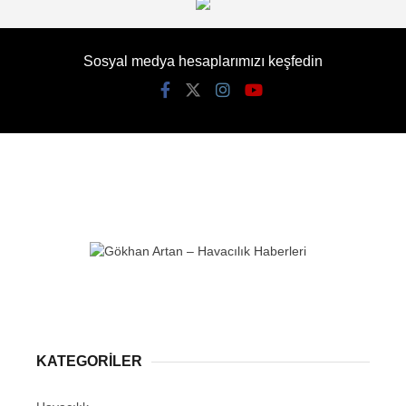
Sosyal medya hesaplarımızı keşfedin
KATEGORİLER