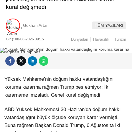
kural değişmedi
Gökhan Artan
TÜM YAZILARI
Giriş: 08-08-2026 09:15
Dünyadan
Havacılık
Turizm
Yüksek Mahkeme’nin doğum hakkı vatandaşlığını
koruma kararına rağmen Trump pes etmiyor: İki
kararname imzaladı. Genel kural değişmedi
ABD Yüksek Mahkemesi 30 Haziran’da doğum hakkı
vatandaşlığını büyük ölçüde koruyan karar vermişti.
Buna rağmen Başkan Donald Trump, 6 Ağustos’ta iki