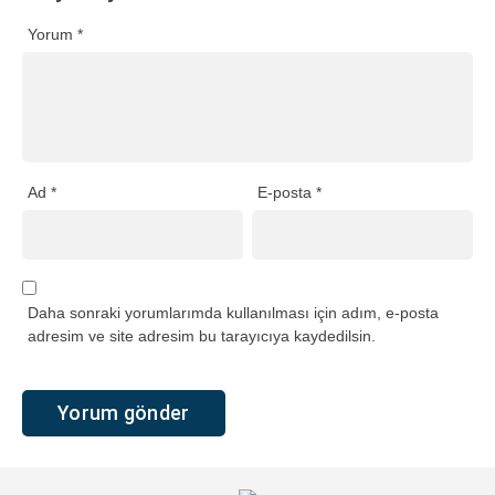
Yorum
*
Ad
*
E-posta
*
Daha sonraki yorumlarımda kullanılması için adım, e-posta
adresim ve site adresim bu tarayıcıya kaydedilsin.