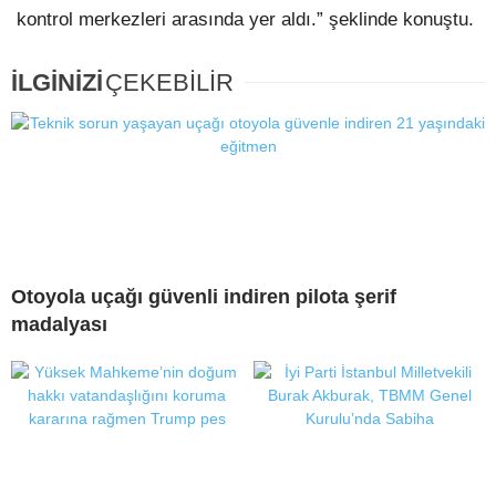
kontrol merkezleri arasında yer aldı.” şeklinde konuştu.
İLGİNİZİ
ÇEKEBİLİR
Otoyola uçağı güvenli indiren pilota şerif
madalyası