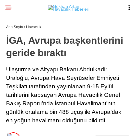
Ana Sayfa
›
Havacılık
İGA, Avrupa başkentlerini
geride bıraktı
Ulaştırma ve Altyapı Bakanı Abdulkadir
Uraloğlu, Avrupa Hava Seyrüsefer Emniyeti
Teşkilatı tarafından yayınlanan 9-15 Eylül
tarihlerini kapsayan Avrupa Havacılık Genel
Bakış Raporu’nda İstanbul Havalimanı’nın
günlük ortalama bin 488 uçuş ile Avrupa’daki
en yoğun havalimanı olduğunu bildirdi.