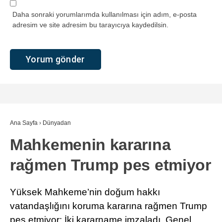
Daha sonraki yorumlarımda kullanılması için adım, e-posta
adresim ve site adresim bu tarayıcıya kaydedilsin.
Ana Sayfa
›
Dünyadan
Mahkemenin kararına
rağmen Trump pes etmiyor
Yüksek Mahkeme’nin doğum hakkı
vatandaşlığını koruma kararına rağmen Trump
pes etmiyor: İki kararname imzaladı. Genel