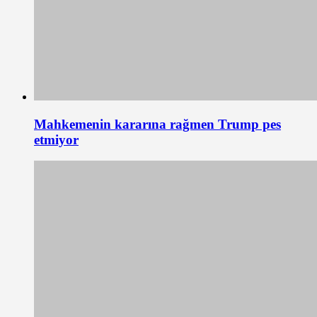
Mahkemenin kararına rağmen Trump pes
etmiyor