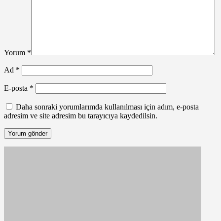
Yorum
*
Ad
*
E-posta
*
Daha sonraki yorumlarımda kullanılması için adım, e-posta
adresim ve site adresim bu tarayıcıya kaydedilsin.