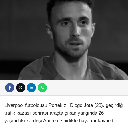
Liverpool futbolcusu Portekizli Diogo Jota (28), geçirdiği
trafik kazası sonrası araçta çıkan yangında 26
yaşındaki kardeşi Andre ile birlikte hayatını kaybetti.