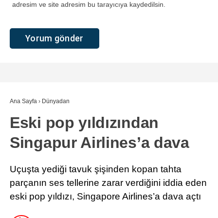
adresim ve site adresim bu tarayıcıya kaydedilsin.
Ana Sayfa
›
Dünyadan
Eski pop yıldızından
Singapur Airlines’a dava
Uçuşta yediği tavuk şişinden kopan tahta
parçanın ses tellerine zarar verdiğini iddia eden
eski pop yıldızı, Singapore Airlines’a dava açtı