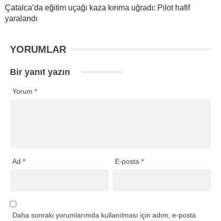
Çatalca’da eğitim uçağı kaza kırıma uğradı: Pilot hafif
yaralandı
YORUMLAR
Bir yanıt yazın
Yorum
*
Ad
*
E-posta
*
Daha sonraki yorumlarımda kullanılması için adım, e-posta