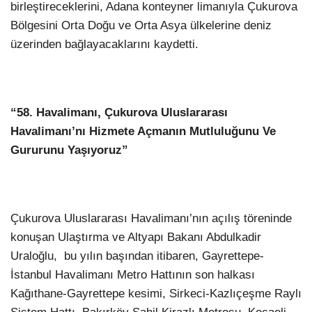
birleştireceklerini, Adana konteyner limanıyla Çukurova
Bölgesini Orta Doğu ve Orta Asya ülkelerine deniz
üzerinden bağlayacaklarını kaydetti.
“58. Havalimanı, Çukurova Uluslararası
Havalimanı’nı Hizmete Açmanın Mutluluğunu Ve
Gururunu Yaşıyoruz”
Çukurova Uluslararası Havalimanı’nın açılış töreninde
konuşan Ulaştırma ve Altyapı Bakanı Abdulkadir
Uraloğlu, bu yılın başından itibaren, Gayrettepe-
İstanbul Havalimanı Metro Hattının son halkası
Kağıthane-Gayrettepe kesimi, Sirkeci-Kazlıçeşme Raylı