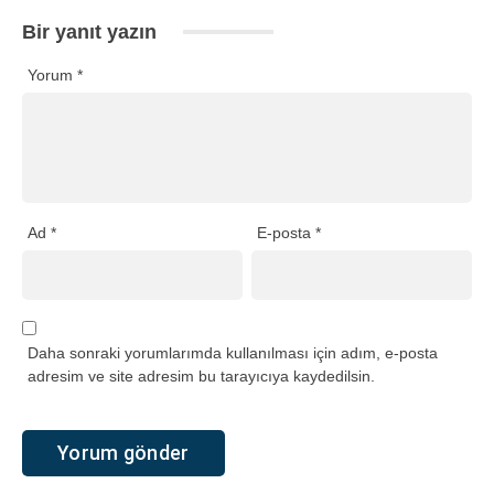
Bir yanıt yazın
Yorum
*
Ad
*
E-posta
*
Daha sonraki yorumlarımda kullanılması için adım, e-posta
adresim ve site adresim bu tarayıcıya kaydedilsin.