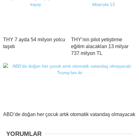
THY 7 ayda 54 milyon yolcu
THY’nin pilot yetiştirme
taşıdı
eğitim alacakları 13 milyar
737 milyon TL
ABD’de doğan her çocuk artık otomatik vatandaş olmayacak
YORUMLAR