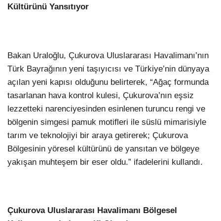
Kültürünü Yansıtıyor
Bakan Uraloğlu, Çukurova Uluslararası Havalimanı’nın
Türk Bayrağının yeni taşıyıcısı ve Türkiye’nin dünyaya
açılan yeni kapısı olduğunu belirterek, “Ağaç formunda
tasarlanan hava kontrol kulesi, Çukurova’nın eşsiz
lezzetteki narenciyesinden esinlenen turuncu rengi ve
bölgenin simgesi pamuk motifleri ile süslü mimarisiyle
tarım ve teknolojiyi bir araya getirerek; Çukurova
Bölgesinin yöresel kültürünü de yansıtan ve bölgeye
yakışan muhteşem bir eser oldu.” ifadelerini kullandı.
Çukurova Uluslararası Havalimanı Bölgesel