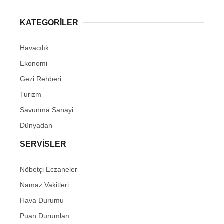
KATEGORİLER
Havacılık
Ekonomi
Gezi Rehberi
Turizm
Savunma Sanayi
Dünyadan
SERVİSLER
Nöbetçi Eczaneler
Namaz Vakitleri
Hava Durumu
Puan Durumları