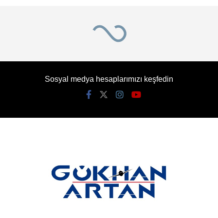
Sosyal medya hesaplarımızı keşfedin