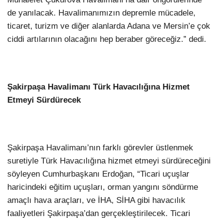
de yanılacak. Havalimanımızın depremle mücadele,
ticaret, turizm ve diğer alanlarda Adana ve Mersin’e çok
ciddi artılarının olacağını hep beraber göreceğiz.” dedi.
Şakirpaşa Havalimanı Türk Havacılığına Hizmet
Etmeyi Sürdürecek
Şakirpaşa Havalimanı’nın farklı görevler üstlenmek
suretiyle Türk Havacılığına hizmet etmeyi sürdüreceğini
söyleyen Cumhurbaşkanı Erdoğan, “Ticari uçuşlar
haricindeki eğitim uçuşları, orman yangını söndürme
amaçlı hava araçları, ve İHA, SİHA gibi havacılık
faaliyetleri Şakirpaşa’dan gerçekleştirilecek. Ticari