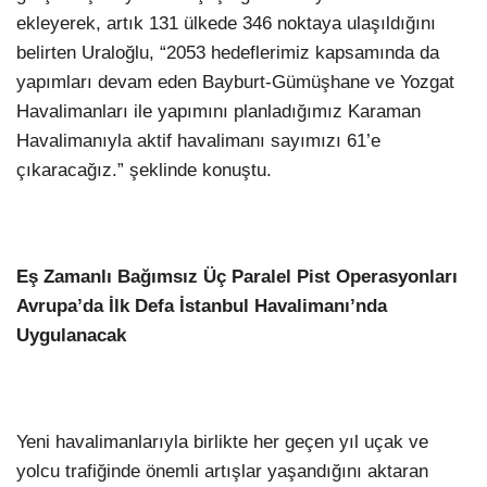
ekleyerek, artık 131 ülkede 346 noktaya ulaşıldığını
belirten Uraloğlu, “2053 hedeflerimiz kapsamında da
yapımları devam eden Bayburt-Gümüşhane ve Yozgat
Havalimanları ile yapımını planladığımız Karaman
Havalimanıyla aktif havalimanı sayımızı 61’e
çıkaracağız.” şeklinde konuştu.
Eş Zamanlı Bağımsız Üç Paralel Pist Operasyonları
Avrupa’da İlk Defa İstanbul Havalimanı’nda
Uygulanacak
Yeni havalimanlarıyla birlikte her geçen yıl uçak ve
yolcu trafiğinde önemli artışlar yaşandığını aktaran