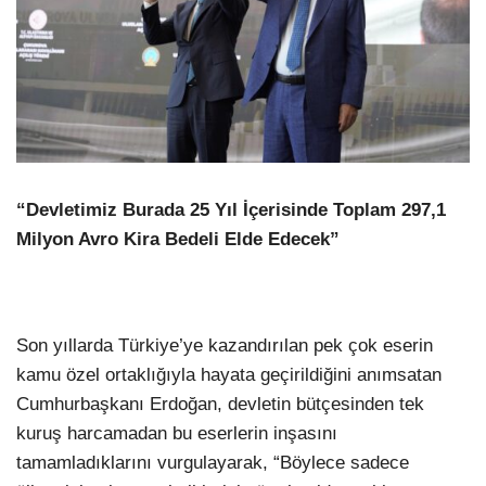
“Devletimiz Burada 25 Yıl İçerisinde Toplam 297,1
Milyon Avro Kira Bedeli Elde Edecek”
Son yıllarda Türkiye’ye kazandırılan pek çok eserin
kamu özel ortaklığıyla hayata geçirildiğini anımsatan
Cumhurbaşkanı Erdoğan, devletin bütçesinden tek
kuruş harcamadan bu eserlerin inşasını
tamamladıklarını vurgulayarak, “Böylece sadece