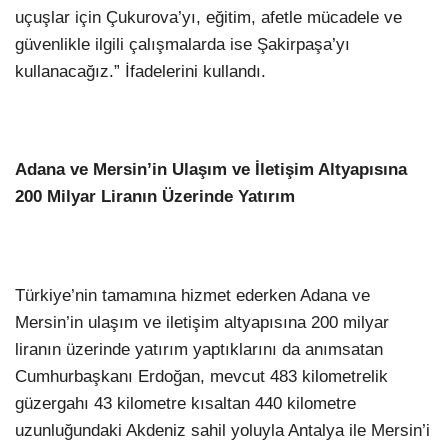
uçuşlar için Çukurova’yı, eğitim, afetle mücadele ve
güvenlikle ilgili çalışmalarda ise Şakirpaşa’yı
kullanacağız.” İfadelerini kullandı.
Adana ve Mersin’in Ulaşım ve İletişim Altyapısına
200 Milyar Liranın Üzerinde Yatırım
Türkiye’nin tamamına hizmet ederken Adana ve
Mersin’in ulaşım ve iletişim altyapısına 200 milyar
liranın üzerinde yatırım yaptıklarını da anımsatan
Cumhurbaşkanı Erdoğan, mevcut 483 kilometrelik
güzergahı 43 kilometre kısaltan 440 kilometre
uzunluğundaki Akdeniz sahil yoluyla Antalya ile Mersin’i