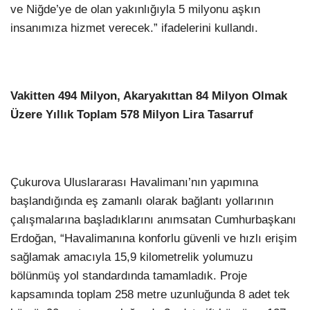
ve Niğde’ye de olan yakınlığıyla 5 milyonu aşkın
insanımıza hizmet verecek.” ifadelerini kullandı.
Vakitten 494 Milyon, Akaryakıttan 84 Milyon Olmak
Üzere Yıllık Toplam 578 Milyon Lira Tasarruf
Çukurova Uluslararası Havalimanı’nın yapımına
başlandığında eş zamanlı olarak bağlantı yollarının
çalışmalarına başladıklarını anımsatan Cumhurbaşkanı
Erdoğan, “Havalimanına konforlu güvenli ve hızlı erişim
sağlamak amacıyla 15,9 kilometrelik yolumuzu
bölünmüş yol standardında tamamladık. Proje
kapsamında toplam 258 metre uzunluğunda 8 adet tek