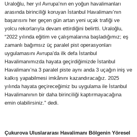
Uraloğlu, her yıl Avrupa’nın en yoğun havalimanları
arasında birinciliği koruyan İstanbul Havalimanı’nın
başarısını her geçen gün artan yeni uçak trafiği ve
yolcu rekorlarıyla devam ettirdiğini belirtti. Uraloğlu,
“2022 yılında eğitim ve çalışmalarına başladığımız; eş
zamanlı bağımsız üç paralel pist operasyonları
uygulamasını Avrupa’da ilk defa İstanbul
Havalimanımızda hayata geçirdiğimizde İstanbul
Havalimanı’na 3 paralel piste aynı anda 3 uçağın iniş ve
kalkış yapabilmesi imkânını kazandıracağız. 2025
yılında hayata geçireceğimiz bu uygulama ile İstanbul
Havalimanının bir daha birinciliği kaptırmayacağına
emin olabilirsiniz.” dedi.
Çukurova Uluslararası Havalimanı Bölgenin Yöresel