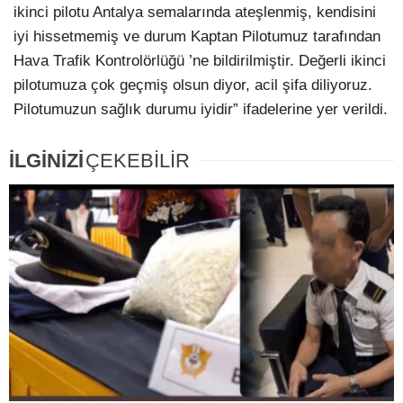
ikinci pilotu Antalya semalarında ateşlenmiş, kendisini
iyi hissetmemiş ve durum Kaptan Pilotumuz tarafından
Hava Trafik Kontrolörlüğü ’ne bildirilmiştir. Değerli ikinci
pilotumuza çok geçmiş olsun diyor, acil şifa diliyoruz.
Pilotumuzun sağlık durumu iyidir” ifadelerine yer verildi.
İLGİNİZİ
ÇEKEBİLİR