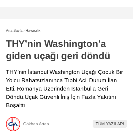
Ana Sayfa
›
Havacılık
THY’nin Washington’a
giden uçağı geri döndü
THY’nin İstanbul Washington Uçağı Çocuk Bir
Yolcu Rahatsızlanınca Tıbbi Acil Durum İlan
Etti. Romanya Üzerinden İstanbul’a Geri
Döndü.Uçak Güvenli İniş İçin Fazla Yakıtını
Boşalttı
Gökhan Artan
TÜM YAZILARI