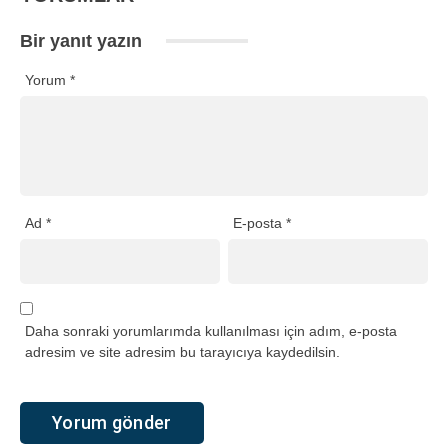
Bir yanıt yazın
Yorum
*
Ad
*
E-posta
*
Daha sonraki yorumlarımda kullanılması için adım, e-posta
adresim ve site adresim bu tarayıcıya kaydedilsin.