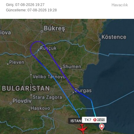
Giriş: 07-08-2026 19:27
Havacılık
Güncelleme: 07-08-2026 19:28