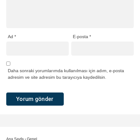
Ad
*
E-posta
*
Daha sonraki yorumlarımda kullanılması için adım, e-posta
adresim ve site adresim bu tarayıcıya kaydedilsin.
Ana Sayfa
›
Genel