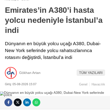
Emirates’in A380’i hasta
yolcu nedeniyle İstanbul’a
indi
Dünyanın en büyük yolcu uçağı A380, Dubai-
New York seferinde yolcu rahatsızlanınca
rotasını değiştirdi, İstanbul’a indi
Gökhan Artan
TÜM YAZILARI
Giriş: 05-08-2026 15:07
Genel
Havacılık