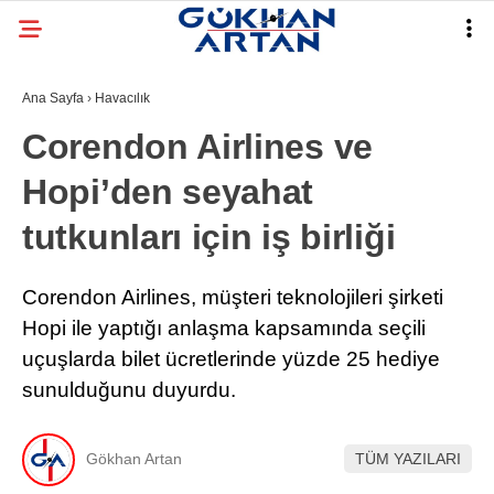
Ana Sayfa
›
Havacılık
Corendon Airlines ve
Hopi’den seyahat
tutkunları için iş birliği
Corendon Airlines, müşteri teknolojileri şirketi
Hopi ile yaptığı anlaşma kapsamında seçili
uçuşlarda bilet ücretlerinde yüzde 25 hediye
sunulduğunu duyurdu.
Gökhan Artan
TÜM YAZILARI