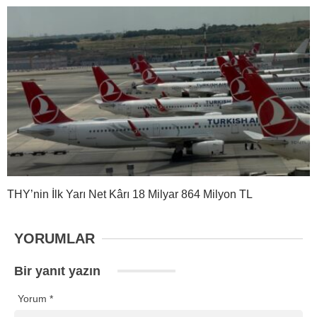
THY’nin İlk Yarı Net Kârı 18 Milyar 864 Milyon TL
YORUMLAR
Bir yanıt yazın
Yorum
*