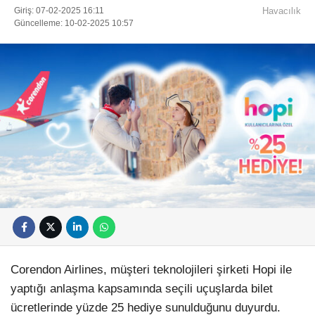
Giriş: 07-02-2025 16:11
Havacılık
Güncelleme: 10-02-2025 10:57
Corendon Airlines, müşteri teknolojileri şirketi Hopi ile
yaptığı anlaşma kapsamında seçili uçuşlarda bilet
ücretlerinde yüzde 25 hediye sunulduğunu duyurdu.