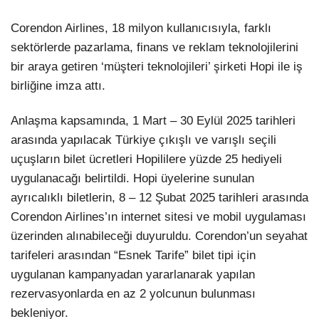
Corendon Airlines, 18 milyon kullanıcısıyla, farklı
sektörlerde pazarlama, finans ve reklam teknolojilerini
bir araya getiren ‘müşteri teknolojileri’ şirketi Hopi ile iş
birliğine imza attı.
Anlaşma kapsamında, 1 Mart – 30 Eylül 2025 tarihleri
arasında yapılacak Türkiye çıkışlı ve varışlı seçili
uçuşların bilet ücretleri Hopililere yüzde 25 hediyeli
uygulanacağı belirtildi. Hopi üyelerine sunulan
ayrıcalıklı biletlerin, 8 – 12 Şubat 2025 tarihleri arasında
Corendon Airlines’ın internet sitesi ve mobil uygulaması
üzerinden alınabileceği duyuruldu. Corendon’un seyahat
tarifeleri arasından “Esnek Tarife” bilet tipi için
uygulanan kampanyadan yararlanarak yapılan
rezervasyonlarda en az 2 yolcunun bulunması
bekleniyor.