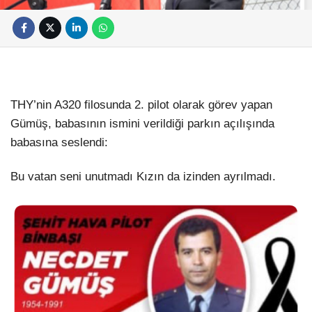
THY’nin A320 filosunda 2. pilot olarak görev yapan
Gümüş, babasının ismini verildiği parkın açılışında
babasına seslendi:
Bu vatan seni unutmadı Kızın da izinden ayrılmadı.