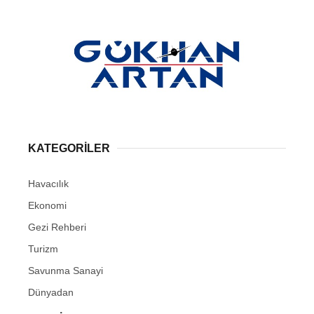
KATEGORİLER
Havacılık
Ekonomi
Gezi Rehberi
Turizm
Savunma Sanayi
Dünyadan