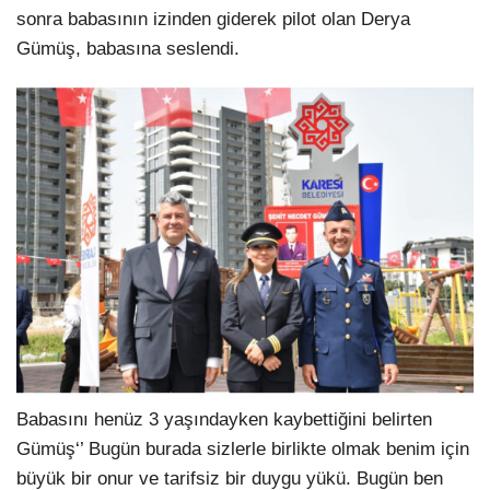
sonra babasının izinden giderek pilot olan Derya
Gümüş, babasına seslendi.
Babasını henüz 3 yaşındayken kaybettiğini belirten
Gümüş‘’ Bugün burada sizlerle birlikte olmak benim için
büyük bir onur ve tarifsiz bir duygu yükü. Bugün ben