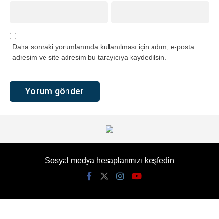
Daha sonraki yorumlarımda kullanılması için adım, e-posta
adresim ve site adresim bu tarayıcıya kaydedilsin.
Sosyal medya hesaplarımızı keşfedin