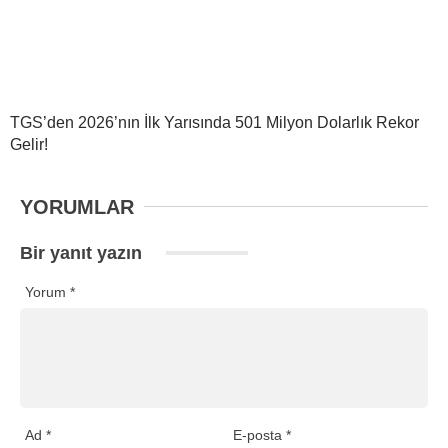
TGS’den 2026’nın İlk Yarısında 501 Milyon Dolarlık Rekor
Gelir!
YORUMLAR
Bir yanıt yazın
Yorum
*
Ad
*
E-posta
*