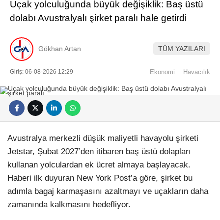
Uçak yolculuğunda büyük değişiklik: Baş üstü
dolabı Avustralyalı şirket paralı hale getirdi
Gökhan Artan
TÜM YAZILARI
Giriş: 06-08-2026 12:29
Ekonomi
Havacılık
Avustralya merkezli düşük maliyetli havayolu şirketi
Jetstar, Şubat 2027’den itibaren baş üstü dolapları
kullanan yolculardan ek ücret almaya başlayacak.
Haberi ilk duyuran New York Post’a göre, şirket bu
adımla bagaj karmaşasını azaltmayı ve uçakların daha
zamanında kalkmasını hedefliyor.