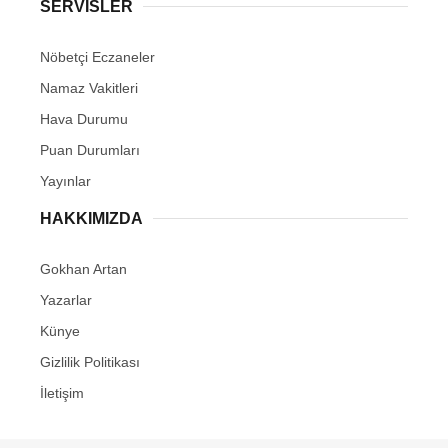
SERVİSLER
Nöbetçi Eczaneler
Namaz Vakitleri
Hava Durumu
Puan Durumları
Yayınlar
HAKKIMIZDA
Gokhan Artan
Yazarlar
Künye
Gizlilik Politikası
İletişim