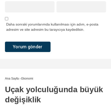
Daha sonraki yorumlarımda kullanılması için adım, e-posta
adresim ve site adresim bu tarayıcıya kaydedilsin.
Ana Sayfa
›
Ekonomi
Uçak yolculuğunda büyük
değişiklik