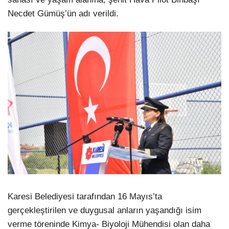
Necdet Gümüş’ün adı verildi.
Karesi Belediyesi tarafından 16 Mayıs’ta
gerçekleştirilen ve duygusal anların yaşandığı isim
verme töreninde Kimya- Biyoloji Mühendisi olan daha