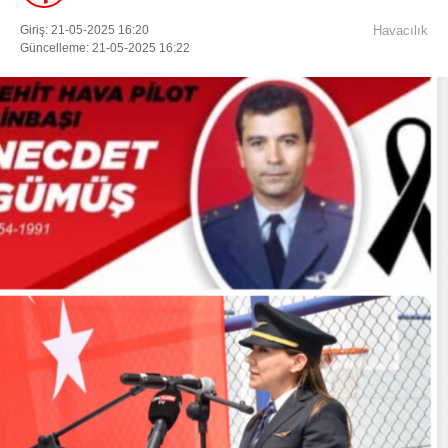
Giriş: 21-05-2025 16:20
Havacılık
Güncelleme: 21-05-2025 16:22