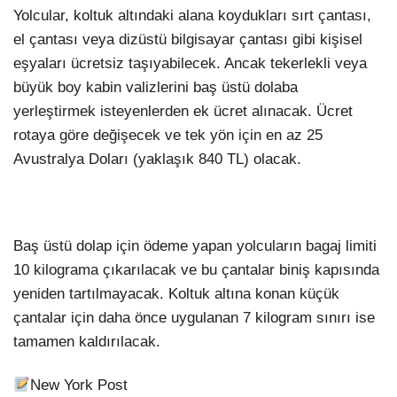
Yolcular, koltuk altındaki alana koydukları sırt çantası,
el çantası veya dizüstü bilgisayar çantası gibi kişisel
eşyaları ücretsiz taşıyabilecek. Ancak tekerlekli veya
büyük boy kabin valizlerini baş üstü dolaba
yerleştirmek isteyenlerden ek ücret alınacak. Ücret
rotaya göre değişecek ve tek yön için en az 25
Avustralya Doları (yaklaşık 840 TL) olacak.
Baş üstü dolap için ödeme yapan yolcuların bagaj limiti
10 kilograma çıkarılacak ve bu çantalar biniş kapısında
yeniden tartılmayacak. Koltuk altına konan küçük
çantalar için daha önce uygulanan 7 kilogram sınırı ise
tamamen kaldırılacak.
New York Post