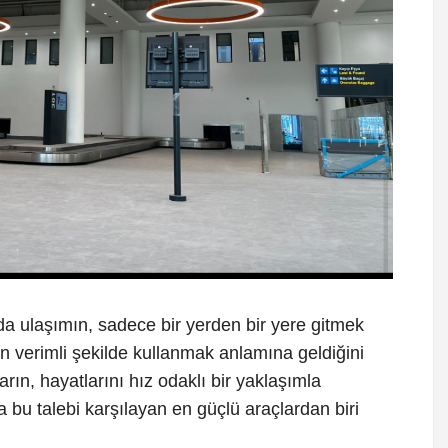
 ulaşımın, sadece bir yerden bir yere gitmek
 verimli şekilde kullanmak anlamına geldiğini
rın, hayatlarını hız odaklı bir yaklaşımla
 bu talebi karşılayan en güçlü araçlardan biri