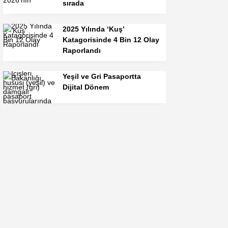
sırada
2025 Yılında ‘Kuş’
Katagorisinde 4 Bin 12 Olay
Raporlandı
Yeşil ve Gri Pasaportta
Dijital Dönem