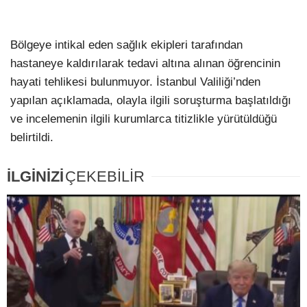
Bölgeye intikal eden sağlık ekipleri tarafından
hastaneye kaldırılarak tedavi altına alınan öğrencinin
hayati tehlikesi bulunmuyor. İstanbul Valiliği’nden
yapılan açıklamada, olayla ilgili soruşturma başlatıldığı
ve incelemenin ilgili kurumlarca titizlikle yürütüldüğü
belirtildi.
İLGİNİZİ
ÇEKEBİLİR