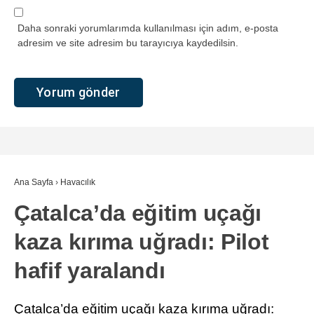
Daha sonraki yorumlarımda kullanılması için adım, e-posta
adresim ve site adresim bu tarayıcıya kaydedilsin.
Ana Sayfa
›
Havacılık
Çatalca’da eğitim uçağı
kaza kırıma uğradı: Pilot
hafif yaralandı
Çatalca’da eğitim uçağı kaza kırıma uğradı: