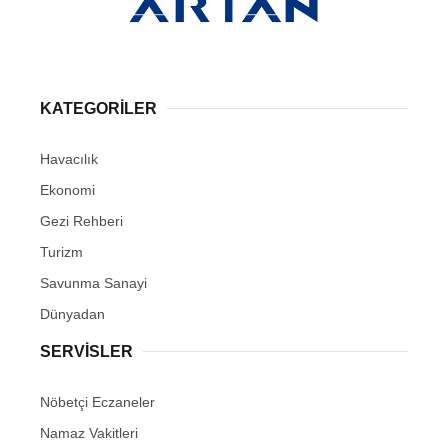
KATEGORİLER
Havacılık
Ekonomi
Gezi Rehberi
Turizm
Savunma Sanayi
Dünyadan
SERVİSLER
Nöbetçi Eczaneler
Namaz Vakitleri