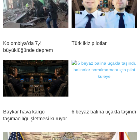
Kolombiya’da 7,4
Türk ikiz pilotlar
büyüklüğünde deprem
Baykar hava kargo
6 beyaz balina uçakla taşındı
taşımacılığı işletmesi kuruyor