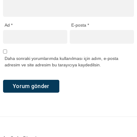
Ad
*
E-posta
*
Daha sonraki yorumlarımda kullanılması için adım, e-posta
adresim ve site adresim bu tarayıcıya kaydedilsin.