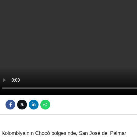
Kolombiya’nın Chocó bölgesinde, San José del Palmar