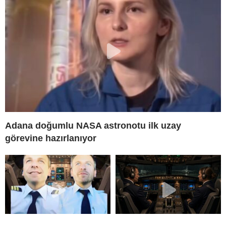
Adana doğumlu NASA astronotu ilk uzay
görevine hazırlanıyor