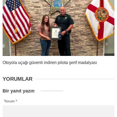
Otoyola uçağı güvenli indiren pilota şerif madalyası
YORUMLAR
Bir yanıt yazın
Yorum
*