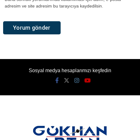
adresim ve site adresim bu tarayıcıya kaydedilsin.
Sosyal medya hesaplarımızı keşfedin