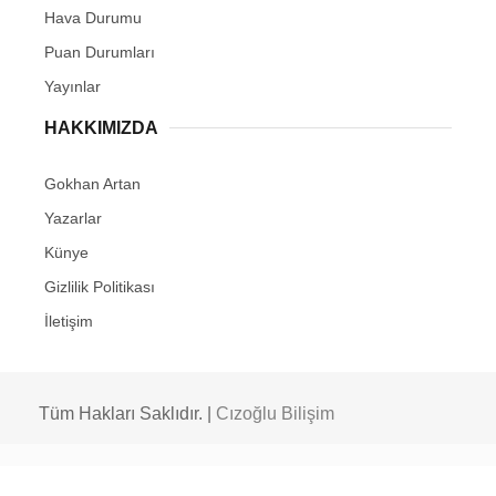
Hava Durumu
Puan Durumları
Yayınlar
HAKKIMIZDA
Gokhan Artan
Yazarlar
Künye
Gizlilik Politikası
İletişim
Tüm Hakları Saklıdır. |
Cızoğlu Bilişim