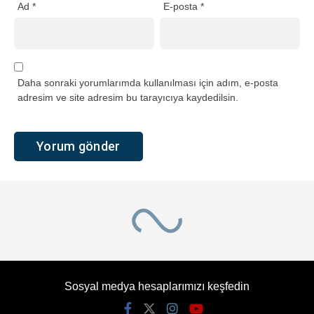
Ad
*
E-posta
*
Daha sonraki yorumlarımda kullanılması için adım, e-posta
adresim ve site adresim bu tarayıcıya kaydedilsin.
Sosyal medya hesaplarımızı keşfedin