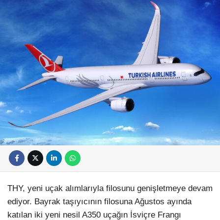
THY, yeni uçak alımlarıyla filosunu genişletmeye devam
ediyor. Bayrak taşıyıcının filosuna Ağustos ayında
katılan iki yeni nesil A350 uçağın İsviçre Frangı