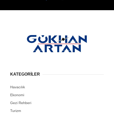
KATEGORİLER
Havacılık
Ekonomi
Gezi Rehberi
Turizm