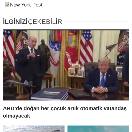
New York Post
İLGİNİZİ
ÇEKEBİLİR
ABD’de doğan her çocuk artık otomatik vatandaş
olmayacak