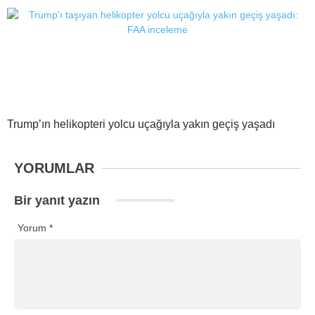
Trump’ın helikopteri yolcu uçağıyla yakın geçiş yaşadı
YORUMLAR
Bir yanıt yazın
Yorum
*