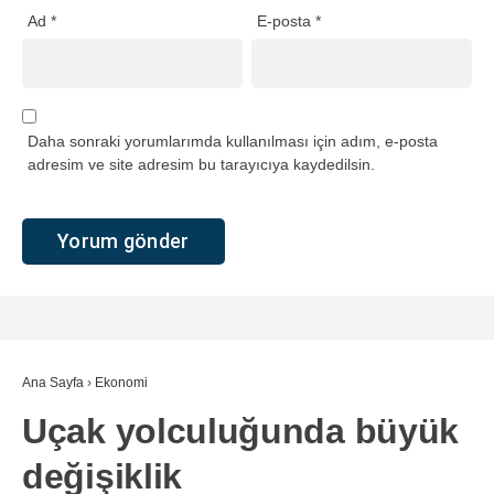
Ad
*
E-posta
*
Daha sonraki yorumlarımda kullanılması için adım, e-posta
adresim ve site adresim bu tarayıcıya kaydedilsin.
Ana Sayfa
›
Ekonomi
Uçak yolculuğunda büyük
değişiklik