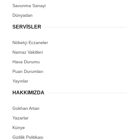
Savunma Sanayi
Dünyadan
SERVİSLER
Nöbetçi Eczaneler
Namaz Vakitleri
Hava Durumu
Puan Durumları
Yayınlar
HAKKIMIZDA
Gokhan Artan
Yazarlar
Künye
Gizlilik Politikası