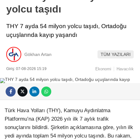
yolcu taşıdı
THY 7 ayda 54 milyon yolcu taşıdı, Ortadoğu
uçuşlarında kayıp yaşandı
Gökhan Artan
TÜM YAZILARI
Giriş: 07-08-2026 15:19
Ekonomi
Havacılık
Türk Hava Yolları (THY), Kamuyu Aydınlatma
Platformu’na (KAP) 2026 yılı ilk 7 aylık trafik
sonuçlarını bildirdi. Şirketin açıklamasına göre, yılın ilk
yedi ayında toplam 54 milyon yolcu taşındı. Bu rakam,