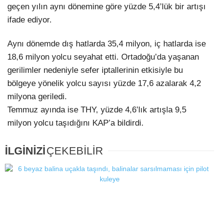
geçen yılın aynı dönemine göre yüzde 5,4’lük bir artışı
ifade ediyor.
Aynı dönemde dış hatlarda 35,4 milyon, iç hatlarda ise
18,6 milyon yolcu seyahat etti. Ortadoğu’da yaşanan
gerilimler nedeniyle sefer iptallerinin etkisiyle bu
bölgeye yönelik yolcu sayısı yüzde 17,6 azalarak 4,2
milyona geriledi.
Temmuz ayında ise THY, yüzde 4,6’lık artışla 9,5
milyon yolcu taşıdığını KAP’a bildirdi.
İLGİNİZİ
ÇEKEBİLİR