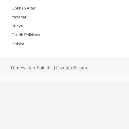
Gokhan Artan
Yazarlar
Künye
Gizlilik Politikası
İletişim
Tüm Hakları Saklıdır. |
Cızoğlu Bilişim