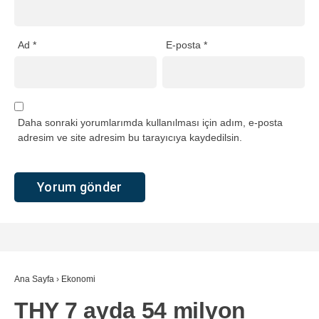
Ad
*
E-posta
*
Daha sonraki yorumlarımda kullanılması için adım, e-posta
adresim ve site adresim bu tarayıcıya kaydedilsin.
Ana Sayfa
›
Ekonomi
THY 7 ayda 54 milyon