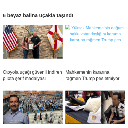
6 beyaz balina uçakla taşındı
Otoyola uçağı güvenli indiren
Mahkemenin kararına
pilota şerif madalyası
rağmen Trump pes etmiyor