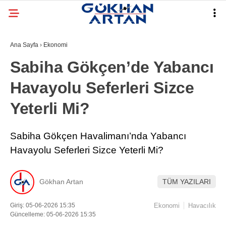
Ana Sayfa
›
Ekonomi
Sabiha Gökçen’de Yabancı
Havayolu Seferleri Sizce
Yeterli Mi?
Sabiha Gökçen Havalimanı’nda Yabancı
Havayolu Seferleri Sizce Yeterli Mi?
Gökhan Artan
TÜM YAZILARI
Giriş: 05-06-2026 15:35
Ekonomi
Havacılık
Güncelleme: 05-06-2026 15:35