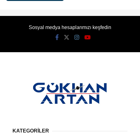
Sosyal medya hesaplarımızı keşfedin
KATEGORİLER