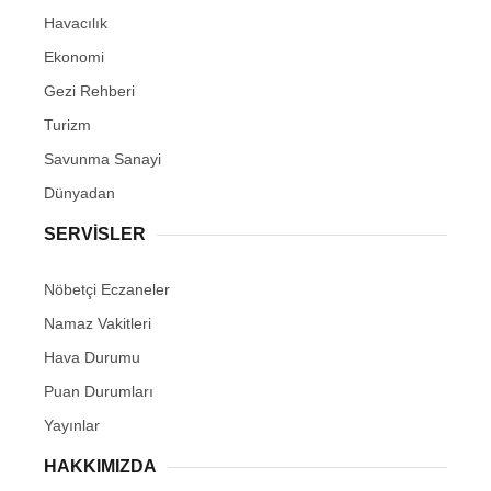
Havacılık
Ekonomi
Gezi Rehberi
Turizm
Savunma Sanayi
Dünyadan
SERVİSLER
Nöbetçi Eczaneler
Namaz Vakitleri
Hava Durumu
Puan Durumları
Yayınlar
HAKKIMIZDA