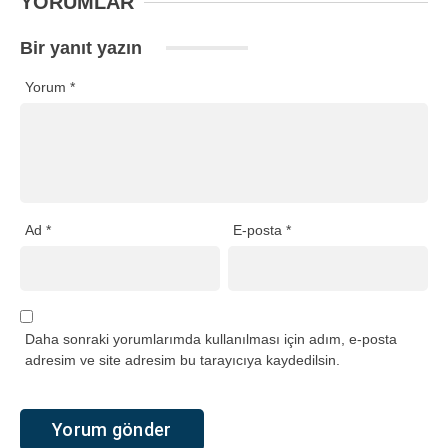
YORUMLAR
Bir yanıt yazın
Yorum
*
Ad
*
E-posta
*
Daha sonraki yorumlarımda kullanılması için adım, e-posta
adresim ve site adresim bu tarayıcıya kaydedilsin.