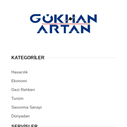
KATEGORİLER
Havacılık
Ekonomi
Gezi Rehberi
Turizm
Savunma Sanayi
Dünyadan
SERVİSLER