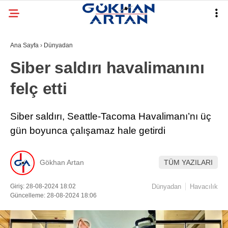
Ana Sayfa
›
Dünyadan
Siber saldırı havalimanını
felç etti
Siber saldırı, Seattle-Tacoma Havalimanı’nı üç
gün boyunca çalışamaz hale getirdi
Gökhan Artan
TÜM YAZILARI
Giriş: 28-08-2024 18:02
Dünyadan
Havacılık
Güncelleme: 28-08-2024 18:06