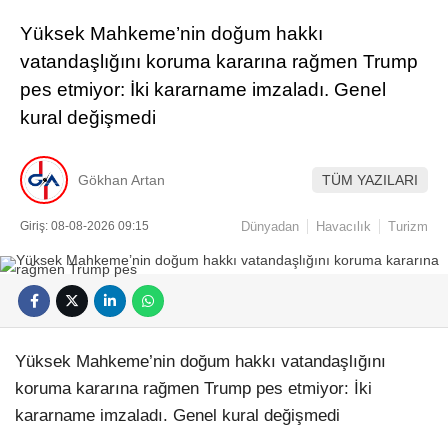
Yüksek Mahkeme’nin doğum hakkı
vatandaşlığını koruma kararına rağmen Trump
pes etmiyor: İki kararname imzaladı. Genel
kural değişmedi
Gökhan Artan
TÜM YAZILARI
Giriş: 08-08-2026 09:15
Dünyadan
Havacılık
Turizm
Yüksek Mahkeme’nin doğum hakkı vatandaşlığını
koruma kararına rağmen Trump pes etmiyor: İki
kararname imzaladı. Genel kural değişmedi