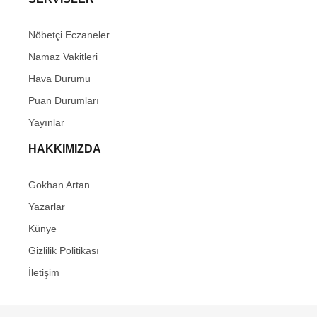
Nöbetçi Eczaneler
Namaz Vakitleri
Hava Durumu
Puan Durumları
Yayınlar
HAKKIMIZDA
Gokhan Artan
Yazarlar
Künye
Gizlilik Politikası
İletişim