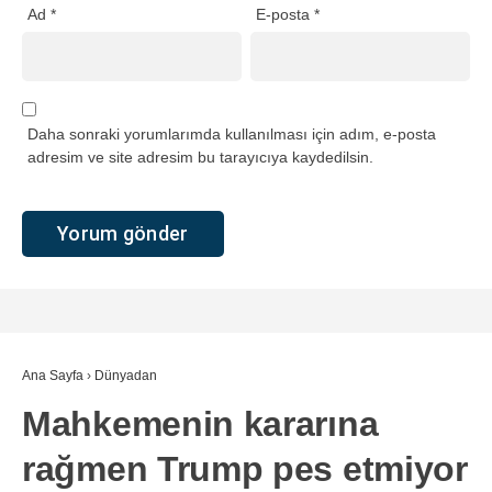
Ad
*
E-posta
*
Daha sonraki yorumlarımda kullanılması için adım, e-posta
adresim ve site adresim bu tarayıcıya kaydedilsin.
Ana Sayfa
›
Dünyadan
Mahkemenin kararına
rağmen Trump pes etmiyor