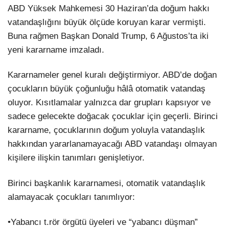
ABD Yüksek Mahkemesi 30 Haziran’da doğum hakkı
vatandaşlığını büyük ölçüde koruyan karar vermişti.
Buna rağmen Başkan Donald Trump, 6 Ağustos’ta iki
yeni kararname imzaladı.
Kararnameler genel kuralı değiştirmiyor. ABD’de doğan
çocukların büyük çoğunluğu hâlâ otomatik vatandaş
oluyor. Kısıtlamalar yalnızca dar grupları kapsıyor ve
sadece gelecekte doğacak çocuklar için geçerli. Birinci
kararname, çocuklarının doğum yoluyla vatandaşlık
hakkından yararlanamayacağı ABD vatandaşı olmayan
kişilere ilişkin tanımları genişletiyor.
Birinci başkanlık kararnamesi, otomatik vatandaşlık
alamayacak çocukları tanımlıyor:
•Yabancı t.rör örgütü üyeleri ve “yabancı düşman”