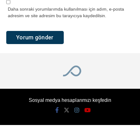
Daha sonraki yorumlarımda kullanılması için adım, e-posta
adresim ve site adresim bu tarayıcıya kaydedilsin.
Sosyal medya hesaplarımızı keşfedin