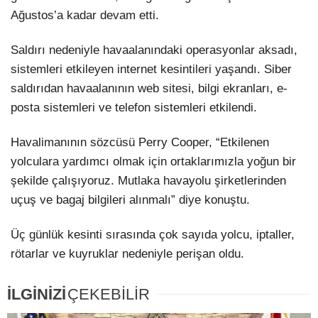
Ağustos’a kadar devam etti.
Saldırı nedeniyle havaalanındaki operasyonlar aksadı,
sistemleri etkileyen internet kesintileri yaşandı. Siber
saldırıdan havaalanının web sitesi, bilgi ekranları, e-
posta sistemleri ve telefon sistemleri etkilendi.
Havalimanının sözcüsü Perry Cooper, “Etkilenen
yolculara yardımcı olmak için ortaklarımızla yoğun bir
şekilde çalışıyoruz. Mutlaka havayolu şirketlerinden
uçuş ve bagaj bilgileri alınmalı” diye konuştu.
Üç günlük kesinti sırasında çok sayıda yolcu, iptaller,
rötarlar ve kuyruklar nedeniyle perişan oldu.
İLGİNİZİ
ÇEKEBİLİR