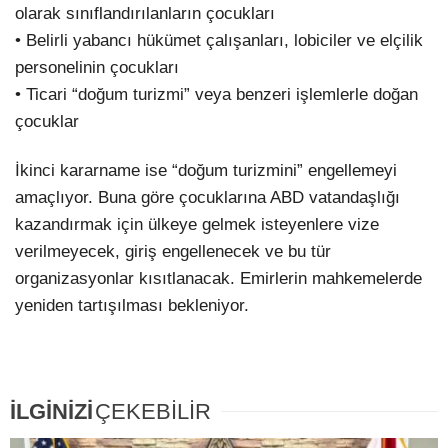
olarak sınıflandırılanların çocukları
• Belirli yabancı hükümet çalışanları, lobiciler ve elçilik
personelinin çocukları
• Ticari “doğum turizmi” veya benzeri işlemlerle doğan
çocuklar
İkinci kararname ise “doğum turizmini” engellemeyi
amaçlıyor. Buna göre çocuklarına ABD vatandaşlığı
kazandırmak için ülkeye gelmek isteyenlere vize
verilmeyecek, giriş engellenecek ve bu tür
organizasyonlar kısıtlanacak. Emirlerin mahkemelerde
yeniden tartışılması bekleniyor.
İLGİNİZİ
ÇEKEBİLİR