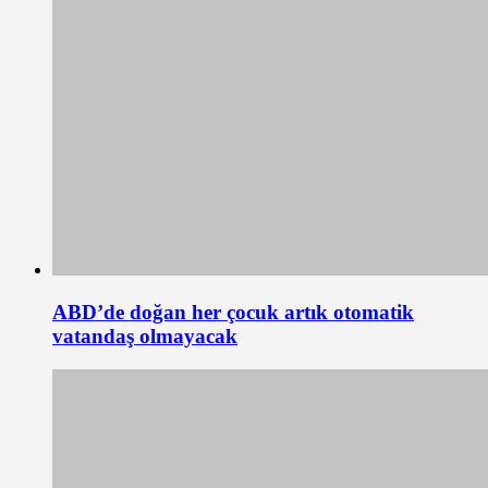
ABD’de doğan her çocuk artık otomatik
vatandaş olmayacak