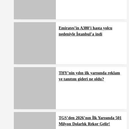
Emirates’in A380’i hasta yolcu
nedeniyle İstanbul’a indi
THY’nin yılın ilk yarısında reklam
ve tanıtım gideri ne oldu?
TGS’den 2026’nın İlk Yarısında 501
Milyon Dolarlık Rekor Gelir!