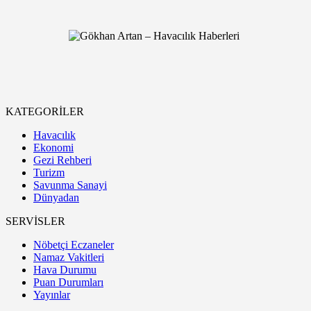
KATEGORİLER
Havacılık
Ekonomi
Gezi Rehberi
Turizm
Savunma Sanayi
Dünyadan
SERVİSLER
Nöbetçi Eczaneler
Namaz Vakitleri
Hava Durumu
Puan Durumları
Yayınlar