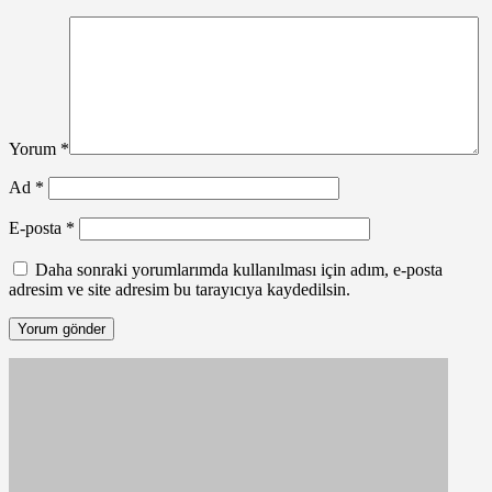
Yorum
*
Ad
*
E-posta
*
Daha sonraki yorumlarımda kullanılması için adım, e-posta
adresim ve site adresim bu tarayıcıya kaydedilsin.