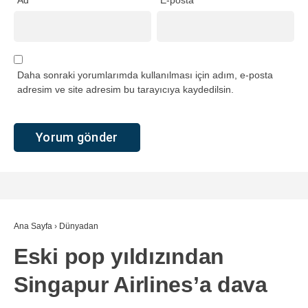
Ad
*
E-posta
*
Daha sonraki yorumlarımda kullanılması için adım, e-posta
adresim ve site adresim bu tarayıcıya kaydedilsin.
Ana Sayfa
›
Dünyadan
Eski pop yıldızından
Singapur Airlines’a dava