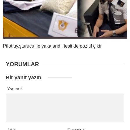
Pilot uy.şturucu ile yakalandı, testi de pozitif çıktı
YORUMLAR
Bir yanıt yazın
Yorum
*