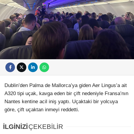
Dublin’den Palma de Mallorca’ya giden Aer Lingus’a ait
A320 tipi uçak, kavga eden bir çift nedeniyle Fransa’nın
Nantes kentine acil iniş yaptı. Uçaktaki bir yolcuya
göre, çift uçaktan inmeyi reddetti.
İLGİNİZİ
ÇEKEBİLİR