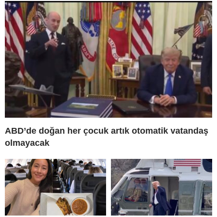
ABD’de doğan her çocuk artık otomatik vatandaş
olmayacak