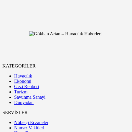
KATEGORİLER
Havacılık
Ekonomi
Gezi Rehberi
Turizm
Savunma Sanayi
Dünyadan
SERVİSLER
Nöbetçi Eczaneler
Namaz Vakitleri