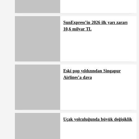
SunExpress’in 2026 ilk yarı zararı
10,6 milyar TL
Eski pop yıldızından Singapur
Airlines’a dava
Uçak yolculuğunda büyük değişiklik