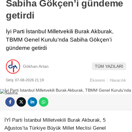
Sabiha Gökçen’i gündeme
getirdi
İyi Parti İstanbul Milletvekili Burak Akburak,
TBMM Genel Kurulu’nda Sabiha Gökçen’i
gündeme getirdi
Gökhan Artan
TÜM YAZILARI
Giriş: 07-08-2026 21:19
Ekonomi
Havacılık
İYİ Parti İstanbul Milletvekili Burak Akburak, 5
Ağustos’ta Türkiye Büyük Millet Meclisi Genel