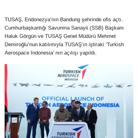
TUSAŞ, Endonezya’nın Bandung şehrinde ofis açtı.
Cumhurbaşkanlığı Savunma Sanayii (SSB) Başkanı
Haluk Görgün ve TUSAŞ Genel Müdürü Mehmet
Demiroğlu’nun katılımıyla TUSAŞ’ın iştiraki ‘Turkish
Aerospace Indonesia’ nın açılışı yapıldı.