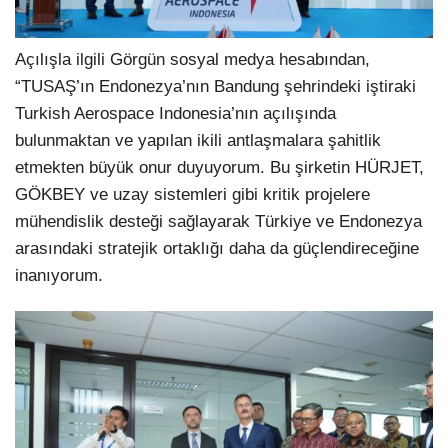
Açılışla ilgili Görgün sosyal medya hesabından,
“TUSAŞ’ın Endonezya’nın Bandung şehrindeki iştiraki
Turkish Aerospace Indonesia’nın açılışında
bulunmaktan ve yapılan ikili antlaşmalara şahitlik
etmekten büyük onur duyuyorum. Bu şirketin HÜRJET,
GÖKBEY ve uzay sistemleri gibi kritik projelere
mühendislik desteği sağlayarak Türkiye ve Endonezya
arasındaki stratejik ortaklığı daha da güçlendireceğine
inanıyorum.