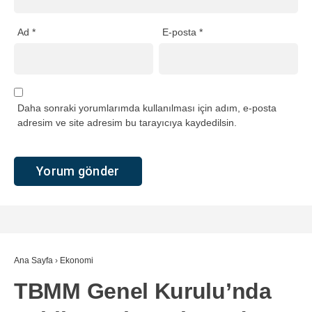
Ad
*
E-posta
*
Daha sonraki yorumlarımda kullanılması için adım, e-posta
adresim ve site adresim bu tarayıcıya kaydedilsin.
Ana Sayfa
›
Ekonomi
TBMM Genel Kurulu’nda