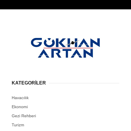
KATEGORİLER
Havacılık
Ekonomi
Gezi Rehberi
Turizm