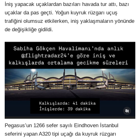
İniş yapacak uçaklardan bazıları havada tur attı, bazı
uçaklar da pas geçti. Yoğun kuyruk rüzgarı uçuş
trafiğini olumsuz etkilerken, iniş yaklaşmaların yönünde
de değişikliğe gidildi.
Pegasus’un 1266 sefer sayılı Eindhoven İstanbul
seferini yapan A320 tipi uçağı da kuyruk rüzgarı