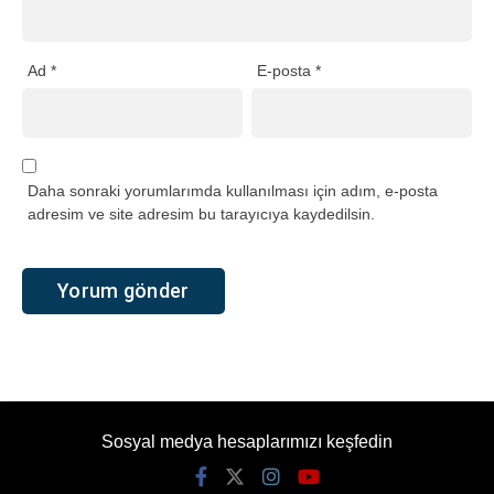
Ad
*
E-posta
*
Daha sonraki yorumlarımda kullanılması için adım, e-posta
adresim ve site adresim bu tarayıcıya kaydedilsin.
Sosyal medya hesaplarımızı keşfedin