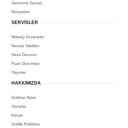
Savunma Sanayi
Dünyadan
SERVİSLER
Nöbetçi Eczaneler
Namaz Vakitleri
Hava Durumu
Puan Durumları
Yayınlar
HAKKIMIZDA
Gokhan Artan
Yazarlar
Künye
Gizlilik Politikası