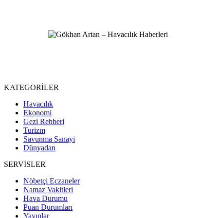
KATEGORİLER
Havacılık
Ekonomi
Gezi Rehberi
Turizm
Savunma Sanayi
Dünyadan
SERVİSLER
Nöbetçi Eczaneler
Namaz Vakitleri
Hava Durumu
Puan Durumları
Yayınlar