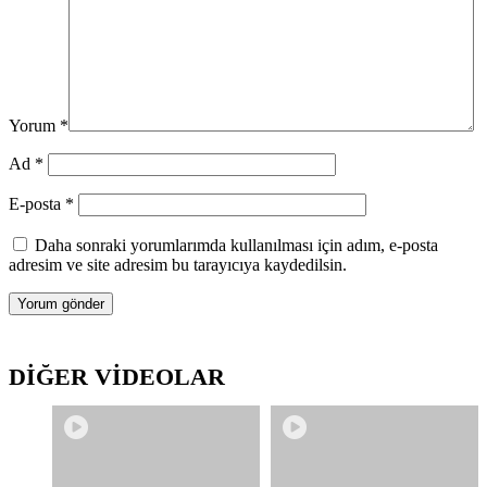
Yorum
*
Ad
*
E-posta
*
Daha sonraki yorumlarımda kullanılması için adım, e-posta
adresim ve site adresim bu tarayıcıya kaydedilsin.
DİĞER VİDEOLAR