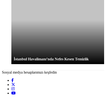
İstanbul Havalimanı’nda Nefes Kesen Temizlik
Sosyal medya hesaplarımızı keşfedin