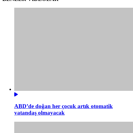
ABD’de doğan her çocuk artık otomatik
vatandaş olmayacak